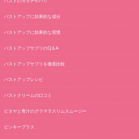
バストのカタチやハリ
バストアップに効果的な成分
バストアップに効果的な習慣
バストアップサプリのQ＆A
バストアップサプリを徹底比較
バストアップレシピ
バストクリームの口コミ
ピタヤと青汁のグラマラスリムスムージー
ピンキープラス