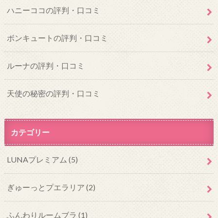
ハニーココの評判・口コミ
ボンキュートの評判・口コミ
ルーナの評判・口コミ
天使の秘密の評判・口コミ
カテゴリー
LUNAプレミアム
(5)
ぎゅーっとプエラリア
(2)
ふんわりルームブラ
(1)