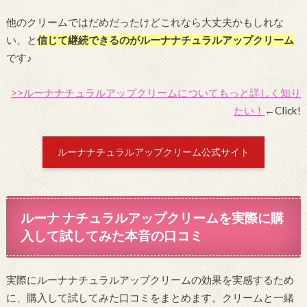
他のクリームではだめだったけどこれなら大丈夫かもしれな
い、と
信じて継続できるのがルーナナチュラルアップクリーム
です♪
>>ルーナナチュラルアップクリームについてもっと詳しく知り
たい！
←Click!
ルーナナチュラルアップクリーム公式サイト
ルーナ ナチュラルアップクリームを実際に購
入して試してみた本音の口コミ
実際にルーナナチュラルアップクリームの効果を実感するため
に、購入して試してみた口コミをまとめます。クリームと一緒