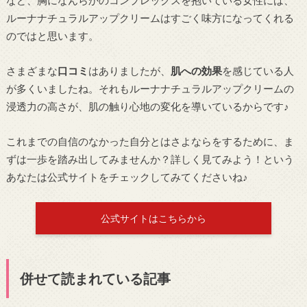
など、胸になんらかのコンプレックスを抱いている女性には、
ルーナナチュラルアップクリームはすごく味方になってくれる
のではと思います。
さまざまな
口コミ
はありましたが、
肌への効果
を感じている人
が多くいましたね。それもルーナナチュラルアップクリームの
浸透力の高さが、肌の触り心地の変化を導いているからです♪
これまでの自信のなかった自分とはさよならをするために、ま
ずは一歩を踏み出してみませんか？詳しく見てみよう！という
あなたは公式サイトをチェックしてみてくださいね♪
公式サイトはこちらから
併せて読まれている記事