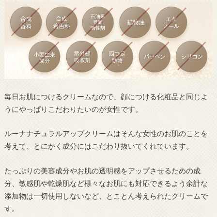
毎日お肌につけるクリームなので、顔につける化粧品と同じよ
うにやっぱりこだわりたいのが女性です。
ルーナナチュラルアップクリームはそんな女性のお肌のことを
考えて、とにかく成分にはこだわり抜いてくれています。
たっぷりの美容成分やお肌の透明感をアップさせるための成
分、敏感肌や乾燥肌など様々なお肌にも対応できるよう余計な
添加物は一切使用しないなど、とことん考えられたクリームで
す。