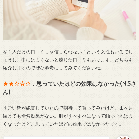
私１人だけの口コミじゃ信じられない！という女性もいるでし
ょうし、中にはよくないと感じた口コミもあります。どちらも
紹介しますのでぜひ参考にしてみてくださいね。
★★☆☆☆
：思っていたほどの効果はなかった(N.Sさ
ん)
すごい皆が絶賛していたので期待して買ってみたけど、１ヶ月
続けても全然効果がない。肌がすべすべになって触り心地はよ
くなったけど、思っていたほどの効果ではなかったです。