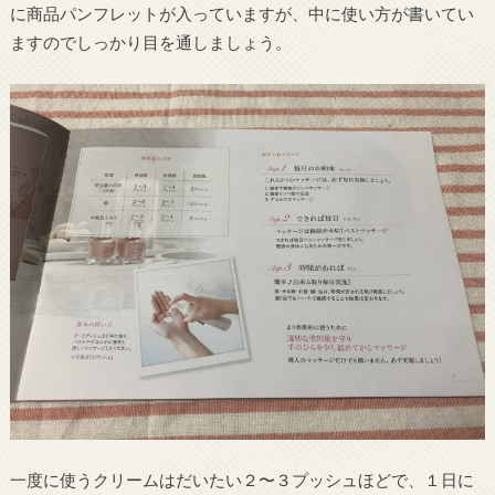
に商品パンフレットが入っていますが、中に使い方が書いてい
ますのでしっかり目を通しましょう。
一度に使うクリームはだいたい２〜３プッシュほどで、１日に