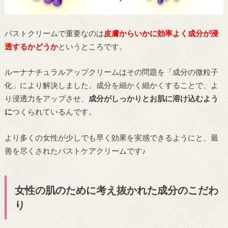
バストクリームで重要なのは
皮膚からいかに効率よく成分が浸
透するかどうか
というところです。
ルーナナチュラルアップクリームはその問題を「成分の微粒子
化」により解決しました。成分を細かく細かくすることで、よ
り浸透力をアップさせ、
成分がしっかりとお肌に溶け込むよう
に
つくられているんです。
より多くの女性が少しでも早く効果を実感できるようにと、最
善を尽くされたバストケアクリームです♪
女性の肌のために考え抜かれた成分のこだわ
り