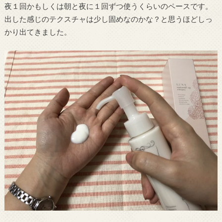
夜１回かもしくは朝と夜に１回ずつ使うくらいのペースです。
出した感じのテクスチャは少し固めなのかな？と思うほどしっ
かり出てきました。