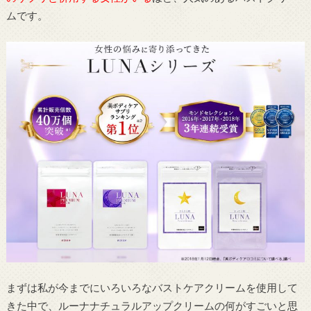
ムです。
まずは私が今までにいろいろなバストケアクリームを使用して
きた中で、ルーナナチュラルアップクリームの何がすごいと思