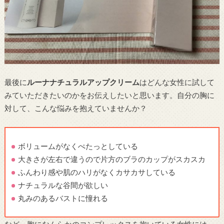
最後に
ルーナナチュラルアップクリーム
はどんな女性に試して
みていただきたいのかをお伝えしたいと思います。自分の胸に
対して、こんな悩みを抱えていませんか？
ボリュームがなくぺたっとしている
大きさが左右で違うので片方のブラのカップがスカスカ
ふんわり感や肌のハリがなくカサカサしている
ナチュラルな谷間が欲しい
丸みのあるバストに憧れる