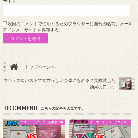
サイト
次回のコメントで使用するためブラウザーに自分の名前、メール
アドレス、サイトを保存する。
トップページへ
マシュマロバストで女性らしい身体になれる？実際試した
効果の口コミ
RECOMMEND
こちらの記事も人気です。
バストアップサプリを徹底比較
グラマラスリム・プエラリア