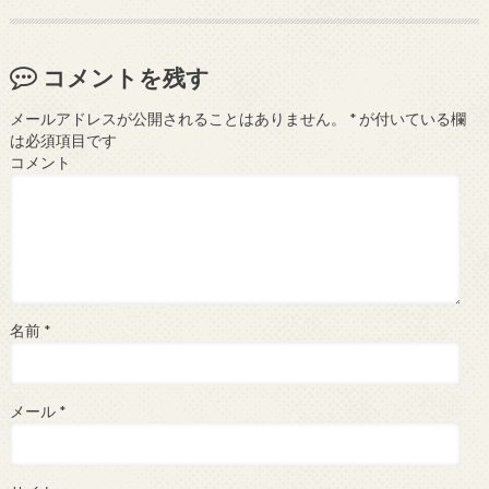
コメントを残す
メールアドレスが公開されることはありません。
*
が付いている欄
は必須項目です
コメント
名前
*
メール
*