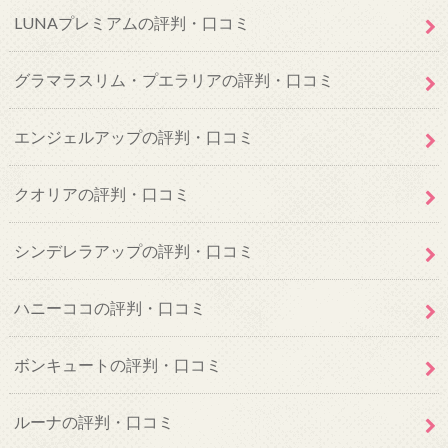
LUNAプレミアムの評判・口コミ
グラマラスリム・プエラリアの評判・口コミ
エンジェルアップの評判・口コミ
クオリアの評判・口コミ
シンデレラアップの評判・口コミ
ハニーココの評判・口コミ
ボンキュートの評判・口コミ
ルーナの評判・口コミ