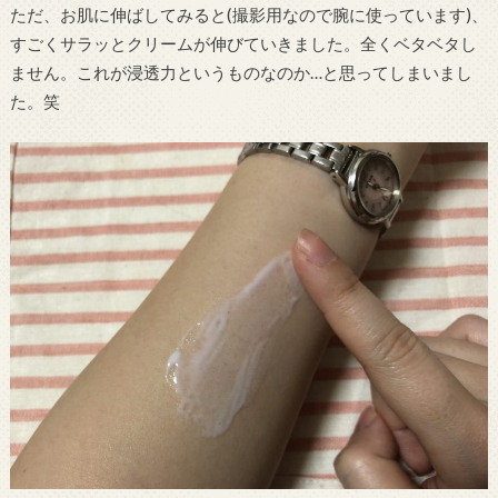
ただ、お肌に伸ばしてみると(撮影用なので腕に使っています)、
すごくサラッとクリームが伸びていきました。全くベタベタし
ません。これが浸透力というものなのか…と思ってしまいまし
た。笑