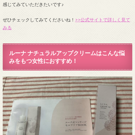
感じてみていただきたいです♪
ぜひチェックしてみてくださいね！
>>公式サイトで詳しく見て
みる
ルーナ ナチュラルアップクリームはこんな悩
みをもつ女性におすすめ！