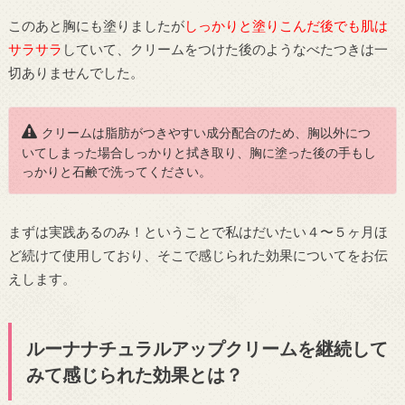
このあと胸にも塗りましたが
しっかりと塗りこんだ後でも肌は
サラサラ
していて、クリームをつけた後のようなべたつきは一
切ありませんでした。
クリームは脂肪がつきやすい成分配合のため、胸以外につ
いてしまった場合しっかりと拭き取り、胸に塗った後の手もし
っかりと石鹸で洗ってください。
まずは実践あるのみ！ということで私はだいたい４〜５ヶ月ほ
ど続けて使用しており、そこで感じられた効果についてをお伝
えします。
ルーナナチュラルアップクリームを継続して
みて感じられた効果とは？