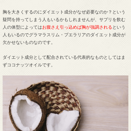
胸を大きくするのにダイエット成分がなぜ必要なのか？という
疑問を持ってしまう人もいるかもしれませんが、サプリを飲む
人の体型によっては
お腹さえ引っ込めば胸が強調される
という
人もいるのでグラマラスリム・プエラリアのダイエット成分が
欠かせないものなのです。
ダイエット成分として配合されている代表的なものとしてはま
ずココナッツオイルです。