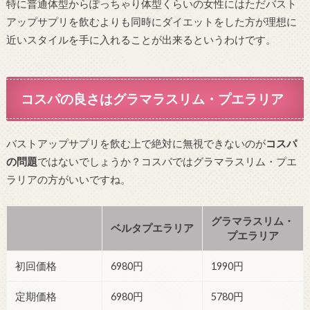
特に普通体型からぽっちゃり体型くらいの女性にはただバスト
アップサプリを飲むよりも同時にダイエットをした方が理想に
近いスタイルを手に入れることが出来るというわけです。
コスパの良さはグラマラスリム・プエラリア
バストアップサプリを飲む上で絶対に無視できないのが
コスパ
の問題
ではないでしょうか？コスパではグラマラスリム・プエ
ラリアの方がいいですね。
グラマラスリム・
ベルタプエラリア
プエラリア
初回価格
6980円
1990円
定期価格
6980円
5780円