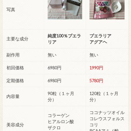
写真
純度100％プエラ
プエラリア
主要な成分
リア
アグアヘ
副作用
無い
無い
初回価格
6980円
1990円
定期価格
6980円
5780円
90粒（１ヶ月
120粒（１ヶ月
内容量
分）
分）
ココナッツオイル
コラーゲン
コレウスフォルス
ヒアルロン酸
美容成分
コリ
ザクロ
BCAAアミノ酸