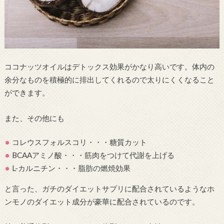
ココナッツオイルはデトックス効果がかなり高いです。体内の
余分なものを積極的に排出してくれるので太りにくくなること
ができます。
また、その他にも
コレウスフォルスコリ・・・糖質カット
BCAAアミノ酸・・・筋肉をつけて代謝を上げる
L-カルニチン・・・脂肪の燃焼効果
と言った、ガチのダイエットサプリに配合されているようなホ
ンモノのダイエット成分が豪華に配合されているのです。