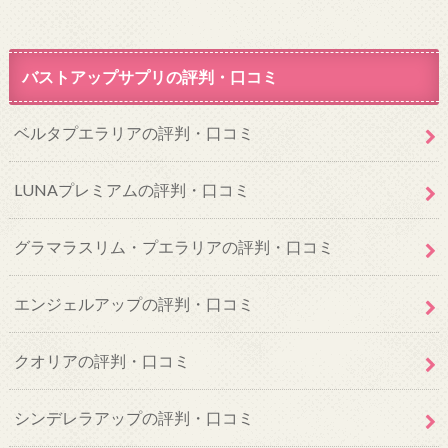
バストアップサプリの評判・口コミ
ベルタプエラリアの評判・口コミ
LUNAプレミアムの評判・口コミ
グラマラスリム・プエラリアの評判・口コミ
エンジェルアップの評判・口コミ
クオリアの評判・口コミ
シンデレラアップの評判・口コミ