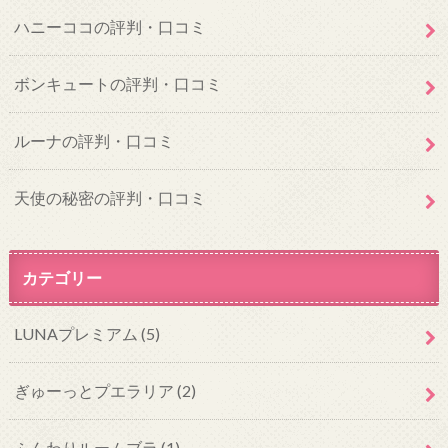
ハニーココの評判・口コミ
ボンキュートの評判・口コミ
ルーナの評判・口コミ
天使の秘密の評判・口コミ
カテゴリー
LUNAプレミアム
(5)
ぎゅーっとプエラリア
(2)
ふんわりルームブラ
(1)