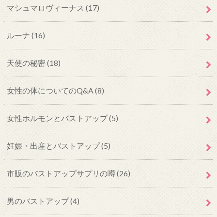
マシュマロヴィーナス
(17)
ルーナ
(16)
天使の秘密
(18)
女性の体についてのQ&A
(8)
女性ホルモンとバストアップ
(5)
妊娠・出産とバストアップ
(5)
市販のバストアップサプリの噂
(26)
男のバストアップ
(4)