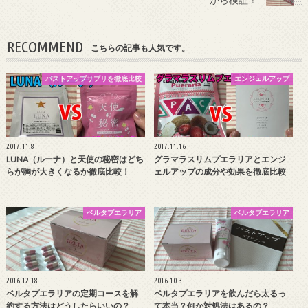
RECOMMEND
こちらの記事も人気です。
バストアップサプリを徹底比較
エンジェルアップ
2017.11.8
2017.11.16
LUNA（ルーナ）と天使の秘密はどち
グラマラスリムプエラリアとエンジ
らが胸が大きくなるか徹底比較！
ェルアップの成分や効果を徹底比較
ベルタプエラリア
ベルタプエラリア
2016.12.18
2016.10.3
ベルタプエラリアの定期コースを解
ベルタプエラリアを飲んだら太るっ
約する方法はどうしたらいいの？
て本当？何か対処法はあるの？