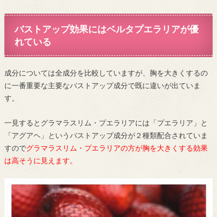
バストアップ効果にはベルタプエラリアが優
れている
成分については全成分を比較していますが、胸を大きくするの
に一番重要な主要なバストアップ成分で既に違いが出ていま
す。
一見するとグラマラスリム・プエラリアには「プエラリア」と
「アグアヘ」というバストアップ成分が２種類配合されていま
すので
グラマラスリム・プエラリアの方が胸を大きくする効果
は高そうに見えます。