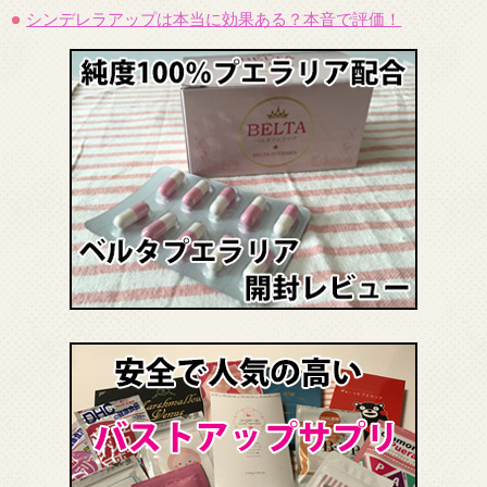
シンデレラアップは本当に効果ある？本音で評価！