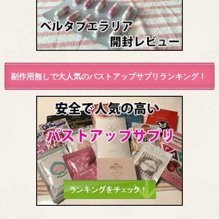
副作用無しで大人気のバストアップサプリランキング！