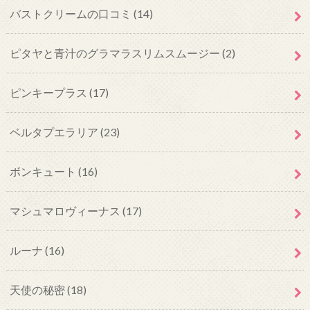
バストクリームの口コミ
(14)
ピタヤと青汁のグラマラスリムスムージー
(2)
ピンキープラス
(17)
ベルタプエラリア
(23)
ボンキュート
(16)
マシュマロヴィーナス
(17)
ルーナ
(16)
天使の秘密
(18)