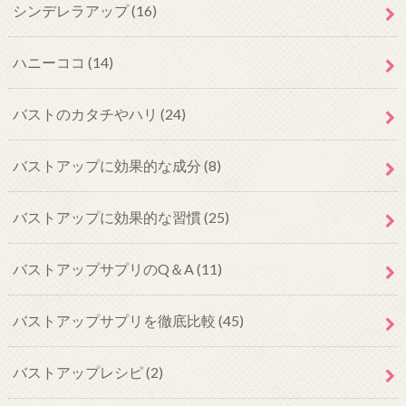
シンデレラアップ
(16)
ハニーココ
(14)
バストのカタチやハリ
(24)
バストアップに効果的な成分
(8)
バストアップに効果的な習慣
(25)
バストアップサプリのQ＆A
(11)
バストアップサプリを徹底比較
(45)
バストアップレシピ
(2)