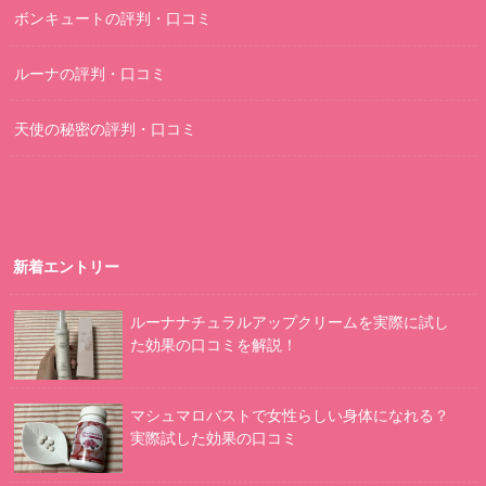
ボンキュートの評判・口コミ
ルーナの評判・口コミ
天使の秘密の評判・口コミ
新着エントリー
ルーナナチュラルアップクリームを実際に試し
た効果の口コミを解説！
マシュマロバストで女性らしい身体になれる？
実際試した効果の口コミ