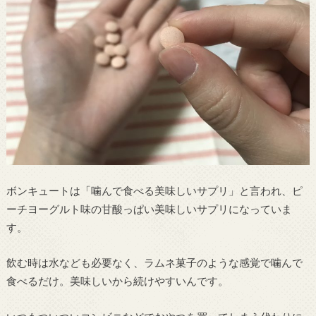
ボンキュートは「噛んで食べる美味しいサプリ」と言われ、ピ
ーチヨーグルト味の甘酸っぱい美味しいサプリになっていま
す。
飲む時は水なども必要なく、ラムネ菓子のような感覚で噛んで
食べるだけ。美味しいから続けやすいんです。