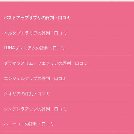
バストアップサプリの評判・口コミ
ベルタプエラリアの評判・口コミ
LUNAプレミアムの評判・口コミ
グラマラスリム・プエラリアの評判・口コミ
エンジェルアップの評判・口コミ
クオリアの評判・口コミ
シンデレラアップの評判・口コミ
ハニーココの評判・口コミ