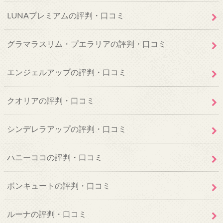
LUNAプレミアムの評判・口コミ
グラマラスリム・プエラリアの評判・口コミ
エンジェルアップの評判・口コミ
クオリアの評判・口コミ
シンデレラアップの評判・口コミ
ハニーココの評判・口コミ
ボンキュートの評判・口コミ
ルーナの評判・口コミ