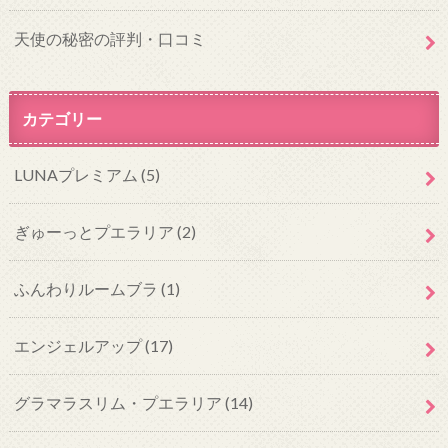
天使の秘密の評判・口コミ
カテゴリー
LUNAプレミアム
(5)
ぎゅーっとプエラリア
(2)
ふんわりルームブラ
(1)
エンジェルアップ
(17)
グラマラスリム・プエラリア
(14)