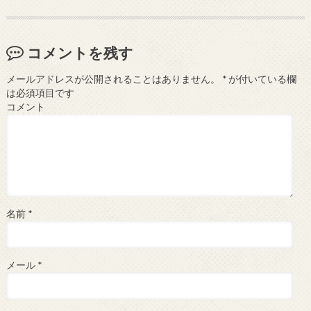
コメントを残す
メールアドレスが公開されることはありません。
*
が付いている欄
は必須項目です
コメント
名前
*
メール
*