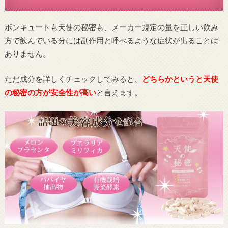
ボンキュートも天使の秘密も、メーカー規定の量を正しい飲み
方で飲んでいる分には副作用と呼べるような症状が出ることは
ありません。
ただ成分を詳しくチェックしてみると、
どちらかというと天使
の秘密の方が安全性が高い
と言えます。