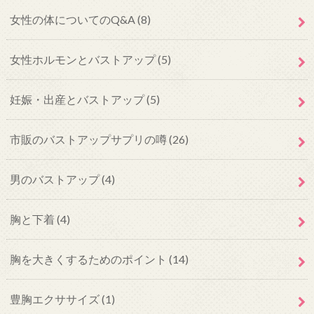
女性の体についてのQ&A
(8)
女性ホルモンとバストアップ
(5)
妊娠・出産とバストアップ
(5)
市販のバストアップサプリの噂
(26)
男のバストアップ
(4)
胸と下着
(4)
胸を大きくするためのポイント
(14)
豊胸エクササイズ
(1)