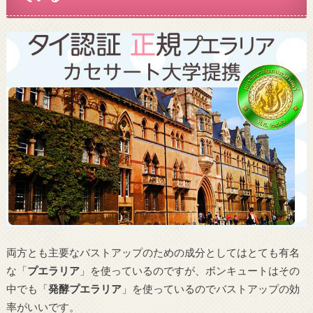
両方とも主要なバストアップのための成分としてはとても有名
な「
プエラリア
」を使っているのですが、ボンキュートはその
中でも「
発酵プエラリア
」を使っているのでバストアップの効
率がいいです。