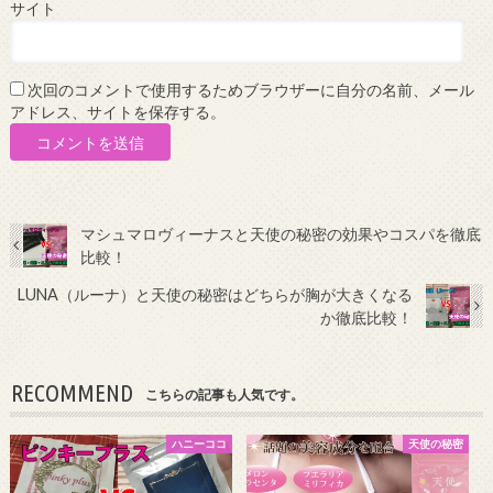
サイト
次回のコメントで使用するためブラウザーに自分の名前、メール
アドレス、サイトを保存する。
マシュマロヴィーナスと天使の秘密の効果やコスパを徹底
比較！
LUNA（ルーナ）と天使の秘密はどちらが胸が大きくなる
か徹底比較！
RECOMMEND
こちらの記事も人気です。
ハニーココ
天使の秘密