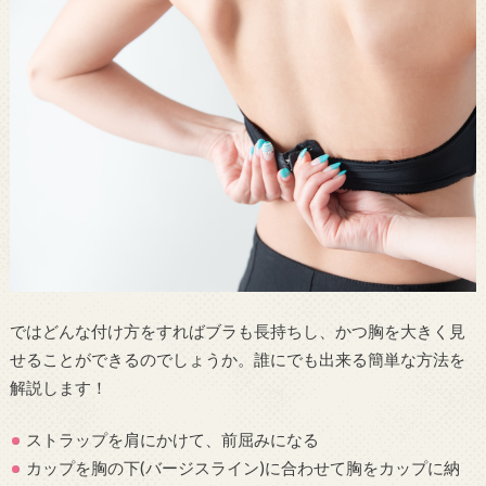
ではどんな付け方をすればブラも長持ちし、かつ胸を大きく見
せることができるのでしょうか。誰にでも出来る簡単な方法を
解説します！
ストラップを肩にかけて、前屈みになる
カップを胸の下(バージスライン)に合わせて胸をカップに納