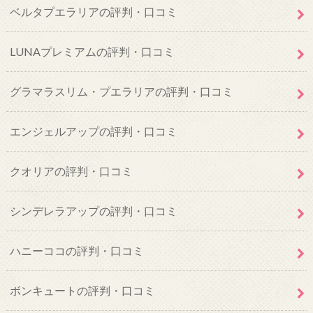
ベルタプエラリアの評判・口コミ
LUNAプレミアムの評判・口コミ
グラマラスリム・プエラリアの評判・口コミ
エンジェルアップの評判・口コミ
クオリアの評判・口コミ
シンデレラアップの評判・口コミ
ハニーココの評判・口コミ
ボンキュートの評判・口コミ