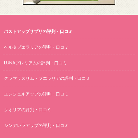
バストアップサプリの評判・口コミ
ベルタプエラリアの評判・口コミ
LUNAプレミアムの評判・口コミ
グラマラスリム・プエラリアの評判・口コミ
エンジェルアップの評判・口コミ
クオリアの評判・口コミ
シンデレラアップの評判・口コミ