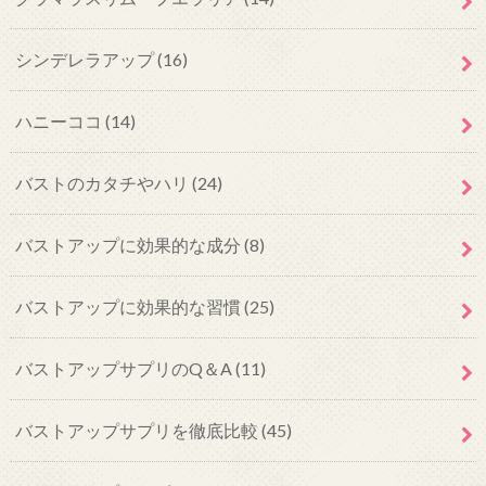
シンデレラアップ
(16)
ハニーココ
(14)
バストのカタチやハリ
(24)
バストアップに効果的な成分
(8)
バストアップに効果的な習慣
(25)
バストアップサプリのQ＆A
(11)
バストアップサプリを徹底比較
(45)