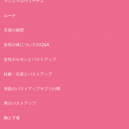
マシュマロヴィーナス
ルーナ
天使の秘密
女性の体についてのQ&A
女性ホルモンとバストアップ
妊娠・出産とバストアップ
市販のバストアップサプリの噂
男のバストアップ
胸と下着