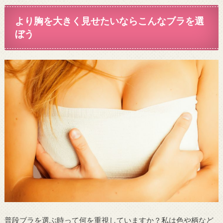
より胸を大きく見せたいならこんなブラを選
ぼう
普段ブラを選ぶ時って何を重視していますか？私は色や柄など