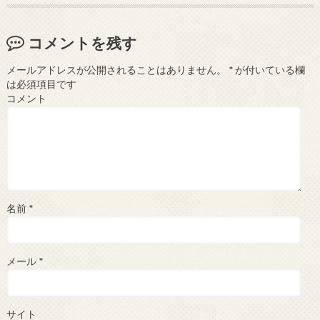
コメントを残す
メールアドレスが公開されることはありません。
*
が付いている欄
は必須項目です
コメント
名前
*
メール
*
サイト