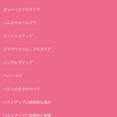
ぎゅーっとプエラリア
ふんわりルームブラ
エンジェルアップ
グラマラスリム・プエラリア
シンデレラアップ
ハニーココ
バストのカタチやハリ
バストアップに効果的な成分
バストアップに効果的な習慣