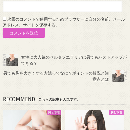
次回のコメントで使用するためブラウザーに自分の名前、メール
アドレス、サイトを保存する。
女性に大人気のベルタプエラリアは男でもバストアップが
できる？
男でも胸を大きくする方法ってなに？ポイントの解説と注
意点とは
RECOMMEND
こちらの記事も人気です。
胸と下着
胸と下着