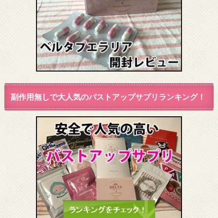
副作用無しで大人気のバストアップサプリランキング！