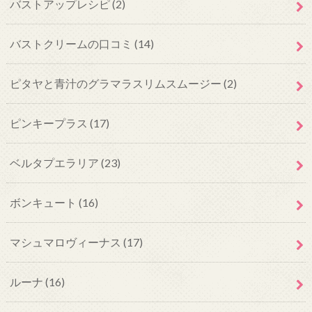
バストアップレシピ
(2)
バストクリームの口コミ
(14)
ピタヤと青汁のグラマラスリムスムージー
(2)
ピンキープラス
(17)
ベルタプエラリア
(23)
ボンキュート
(16)
マシュマロヴィーナス
(17)
ルーナ
(16)