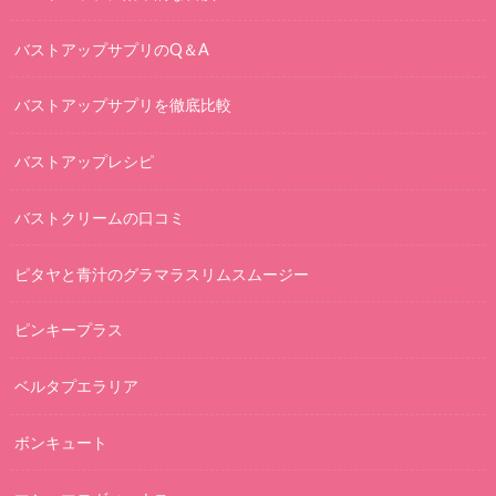
バストアップサプリのQ＆A
バストアップサプリを徹底比較
バストアップレシピ
バストクリームの口コミ
ピタヤと青汁のグラマラスリムスムージー
ピンキープラス
ベルタプエラリア
ボンキュート