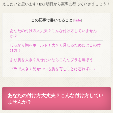
えしたいと思います♪ぜひ明日から実際に行っていきましょう！
この記事で書いてること
[
hide
]
あなたの付け方大丈夫？こんな付け方していません
か？
しっかり胸をホールド！大きく見せるためにはこの付
け方！
より胸を大きく見せたいならこんなブラを選ぼう
ブラで大きく見せつつも胸を育むことは忘れずに♪
あなたの付け方大丈夫？こんな付け方してい
ませんか？