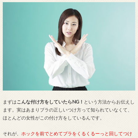
まずは
こんな付け方をしていたらNG！
という方法からお伝えし
ます。実はあまりブラの正しいつけ方って知られていなくて、
ほとんどの女性がこの付け方をしているんです。
それが、
ホックを前でとめてブラをくるくるーっと回してつけ