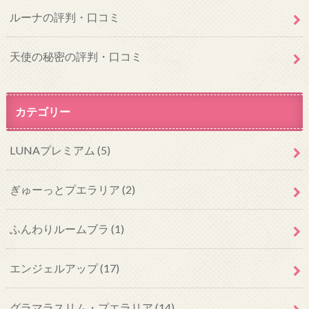
ルーナの評判・口コミ
天使の秘密の評判・口コミ
カテゴリー
LUNAプレミアム
(5)
ぎゅーっとプエラリア
(2)
ふんわりルームブラ
(1)
エンジェルアップ
(17)
グラマラスリム・プエラリア
(14)