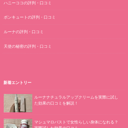
ハニーココの評判・口コミ
ボンキュートの評判・口コミ
ルーナの評判・口コミ
天使の秘密の評判・口コミ
新着エントリー
ルーナナチュラルアップクリームを実際に試し
た効果の口コミを解説！
マシュマロバストで女性らしい身体になれる？
実際試した効果の口コミ