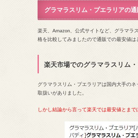
グラマラスリム・プエラリアの通
楽天、Amazon、公式サイトなど、グラマ
格を比較してみましたので通販での最安値は
楽天市場でのグラマラスリム・
グラマラスリム・プエラリアは国内大手のネ
取扱いがありました。
しかし結論から言って楽天では最安値とまで