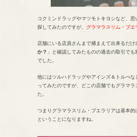
コクミンドラッグやマツモトキヨシなど、思
探してみたのですが、
グラマラスリム・プエ
店舗にいる店員さんまで捕まえて出来るだけ
か？
」と確認してみたものの過去の取引でも
でした。
他にはツルハドラッグやアインズ＆トルぺな
ってみたのですが、どこの店舗でもグラマラ
た。
つまりグラマラスリム・プエラリアは基本的
ということになりますね。