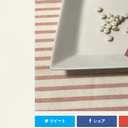
ツイート
シェア