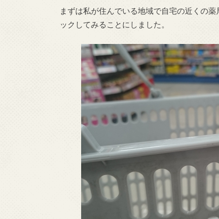
まずは私が住んでいる地域で自宅の近くの薬
ックしてみることにしました。