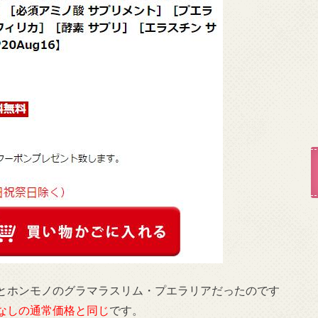
とホンモノのグラマラスリム・プエラリアだったのです
なしの通常価格と同じ
です。