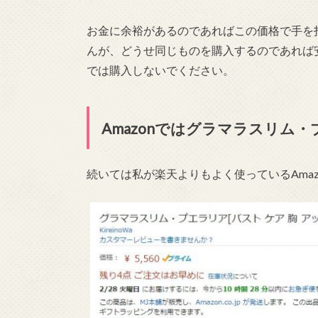
お金に余裕があるのであればこの価格で手を
んが、どうせ同じものを購入するのであれば
では購入しないでください。
Amazonではグラマラスリム
続いては私が楽天よりもよく使っているAma