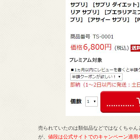
売られていたのは類似品などではなくちゃん
が、
値段は公式サイトでのキャンペーン適用