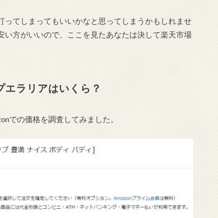
打ってしまってもいいかなと思ってしまうかもしれませ
安い方がいいので、ここを見たあなたは決して楽天市場
・プエラリアはいくら？
zonでの価格を調査してみました。