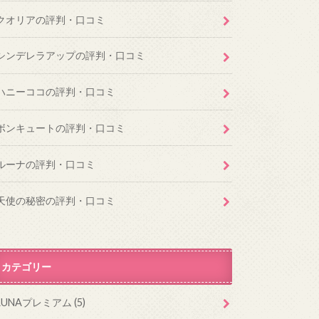
クオリアの評判・口コミ
シンデレラアップの評判・口コミ
ハニーココの評判・口コミ
ボンキュートの評判・口コミ
ルーナの評判・口コミ
天使の秘密の評判・口コミ
カテゴリー
LUNAプレミアム
(5)