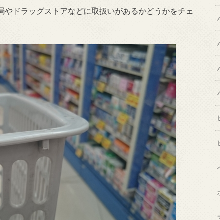
局やドラッグストアなどに取扱いがあるかどうかをチェ