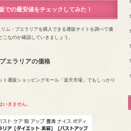
販での最安値をチェックしてみた！
ラスリム・プエラリアを購入できる通販サイトを調べて価
どこなのか確認していきましょう。
プエラリアの価格
ット通販ショッピングモール「楽天市場」でもしっかり
はいきません。