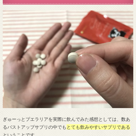
ぎゅーっとプエラリアを実際に飲んでみた感想としては、数あ
るバストアップサプリの中でも
とても飲みやすいサプリである
ということです。