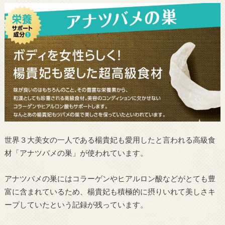
世界３大美女の一人である楊貴妃も愛用したと言われる高級食
材「アナツバメの巣」が使われています。
アナツバメの巣にはコラーゲンやヒアルロン酸などがとても豊
富に含まれているため、楊貴妃も積極的に摂りいれて美しさキ
ープしていたという記録が残っています。