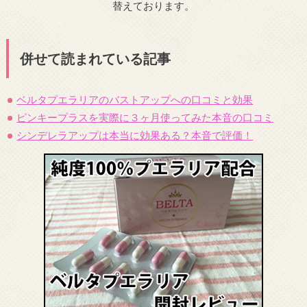
替えております。
併せて読まれている記事
ベルタプエラリアのバストアップへの口コミと効果
ピンキープラスを実際に３ヶ月使ってみた本音の口コミ
シンデレラアップは本当に効果ある？本音で評価！