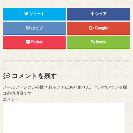
ツイート
シェア
はてブ
Google+
Pocket
feedly
コメントを残す
メールアドレスが公開されることはありません。
*
が付いている欄
は必須項目です
コメント