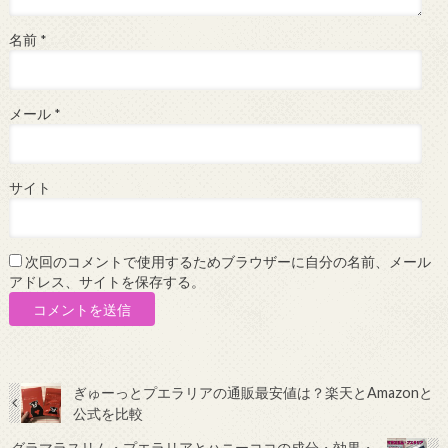
名前
*
メール
*
サイト
次回のコメントで使用するためブラウザーに自分の名前、メール
アドレス、サイトを保存する。
ぎゅーっとプエラリアの通販最安値は？楽天とAmazonと
公式を比較
グラマラスリム・プエラリアとハニーココの成分・効果・