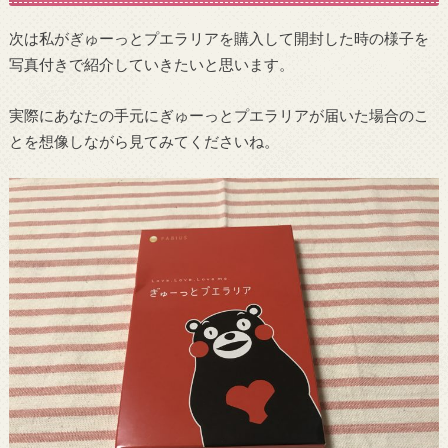
次は私がぎゅーっとプエラリアを購入して開封した時の様子を
写真付きで紹介していきたいと思います。
実際にあなたの手元にぎゅーっとプエラリアが届いた場合のこ
とを想像しながら見てみてくださいね。