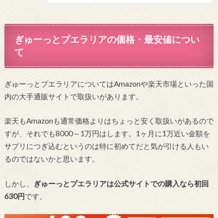
ぎゅーっとプエラリアの価格・最安値につい
て
ぎゅーっとプエラリアについてはAmazonや楽天市場といった国
内の大手通販サイトで取扱いがあります。
楽天もAmazonも通常価格よりはちょっと安く取扱いがあるので
すが、それでも8000～1万円はします。1ヶ月に1万近い金額を
サプリにつぎ込むというのは特に初めてだと気が引ける人もい
るのではないかと思います。
しかし、
ぎゅーっとプエラリアは公式サイトでの購入なら初回
630円
です。