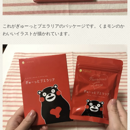
これがぎゅーっとプエラリアのパッケージです。くまモンのか
わいいイラストが描かれています。