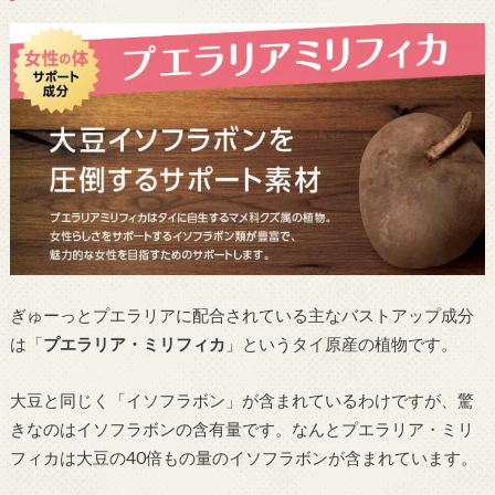
ぎゅーっとプエラリアに配合されている主なバストアップ成分
は「
プエラリア・ミリフィカ
」というタイ原産の植物です。
大豆と同じく「イソフラボン」が含まれているわけですが、驚
きなのはイソフラボンの含有量です。なんとプエラリア・ミリ
フィカは大豆の40倍もの量のイソフラボンが含まれています。