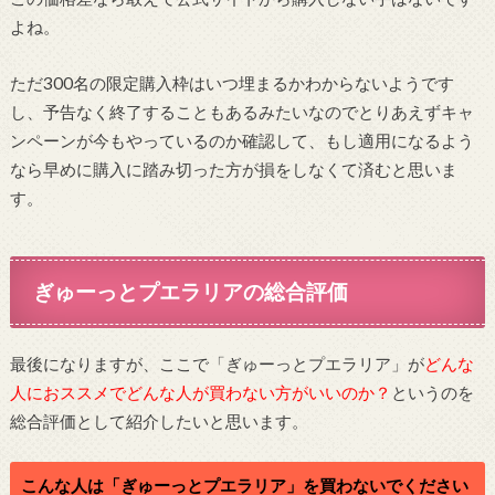
よね。
ただ300名の限定購入枠はいつ埋まるかわからないようです
し、予告なく終了することもあるみたいなのでとりあえずキャ
ンペーンが今もやっているのか確認して、もし適用になるよう
なら早めに購入に踏み切った方が損をしなくて済むと思いま
す。
ぎゅーっとプエラリアの総合評価
最後になりますが、ここで「ぎゅーっとプエラリア」が
どんな
人におススメでどんな人が買わない方がいいのか？
というのを
総合評価として紹介したいと思います。
こんな人は「ぎゅーっとプエラリア」を買わないでください