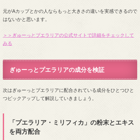
元がAカップとかの人ならもっと大きさの違いを実感できるので
はないかと思います。
＞＞ぎゅーっとプエラリアの公式サイトで詳細をチェックして
みる
ぎゅーっとプエラリアの成分を検証
次はぎゅーっとプエラリアに配合されている成分をひとつひと
つピックアップして解説していきましょう。
「プエラリア・ミリフィカ」の粉末とエキス
を両方配合