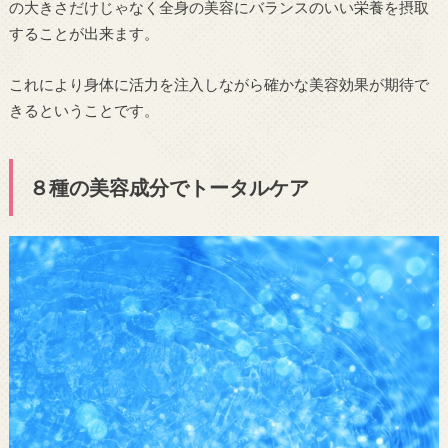
の大きさだけじゃなく全身の美容にバランスのいい栄養を摂取
することが出来ます。
これにより身体に活力を注入しながら確かな美容効果が期待で
きるということです。
８種の美容成分でトータルケア