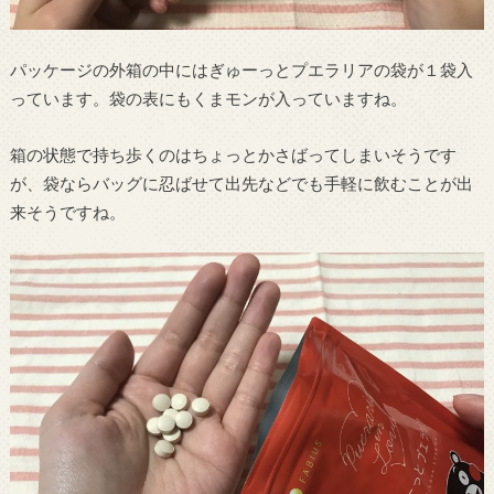
パッケージの外箱の中にはぎゅーっとプエラリアの袋が１袋入
っています。袋の表にもくまモンが入っていますね。
箱の状態で持ち歩くのはちょっとかさばってしまいそうです
が、袋ならバッグに忍ばせて出先などでも手軽に飲むことが出
来そうですね。