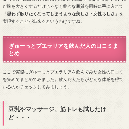
だ胸を大きくするだけじゃなく艶々な肌質を同時に手に入れて
「
思わず触りたくなってしまうような美しさ・女性らしさ
」を
実現することが出来るというわけですね。
ぎゅーっとプエラリアを飲んだ人の口コミま
とめ
ここで実際にぎゅーっとプエラリアを飲んでみた女性の口コミ
を集めてまとめてみました。飲んだ人たちがどんな体感を得て
いるのかチェックしてみましょう。
豆乳やマッサージ、筋トレも試したけ
ど・・・