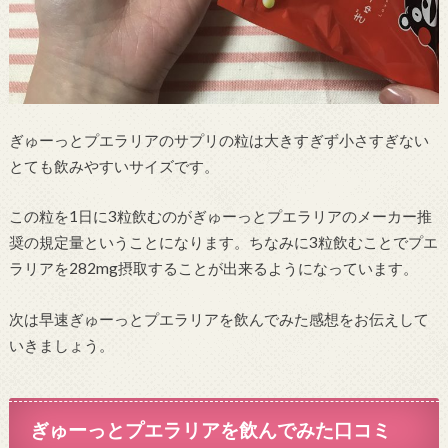
ぎゅーっとプエラリアのサプリの粒は大きすぎず小さすぎない
とても飲みやすいサイズです。
この粒を1日に3粒飲むのがぎゅーっとプエラリアのメーカー推
奨の規定量ということになります。ちなみに3粒飲むことでプエ
ラリアを282mg摂取することが出来るようになっています。
次は早速ぎゅーっとプエラリアを飲んでみた感想をお伝えして
いきましょう。
ぎゅーっとプエラリアを飲んでみた口コミ