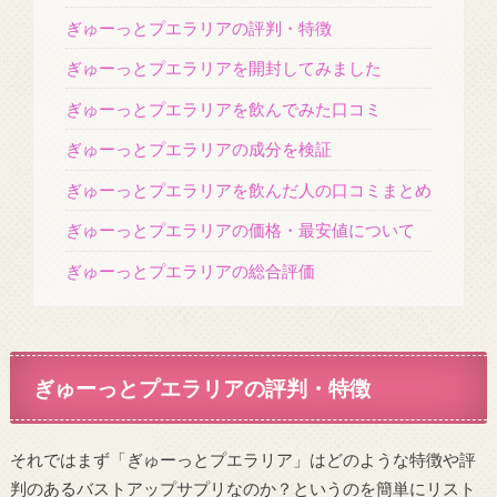
ぎゅーっとプエラリアの評判・特徴
ぎゅーっとプエラリアを開封してみました
ぎゅーっとプエラリアを飲んでみた口コミ
ぎゅーっとプエラリアの成分を検証
ぎゅーっとプエラリアを飲んだ人の口コミまとめ
ぎゅーっとプエラリアの価格・最安値について
ぎゅーっとプエラリアの総合評価
ぎゅーっとプエラリアの評判・特徴
それではまず「ぎゅーっとプエラリア」はどのような特徴や評
判のあるバストアップサプリなのか？というのを簡単にリスト