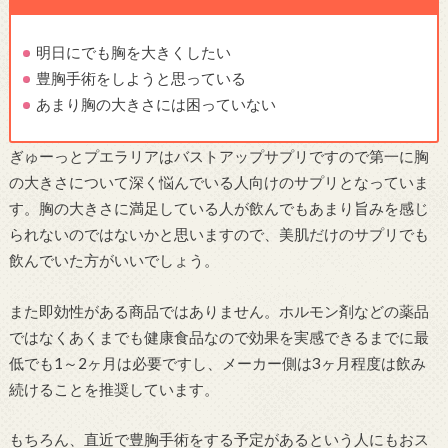
明日にでも胸を大きくしたい
豊胸手術をしようと思っている
あまり胸の大きさには困っていない
ぎゅーっとプエラリアはバストアップサプリですので第一に胸
の大きさについて深く悩んでいる人向けのサプリとなっていま
す。胸の大きさに満足している人が飲んでもあまり旨みを感じ
られないのではないかと思いますので、美肌だけのサプリでも
飲んでいた方がいいでしょう。
また即効性がある商品ではありません。ホルモン剤などの薬品
ではなくあくまでも健康食品なので効果を実感できるまでに最
低でも1～2ヶ月は必要ですし、メーカー側は3ヶ月程度は飲み
続けることを推奨しています。
もちろん、直近で豊胸手術をする予定があるという人にもおス