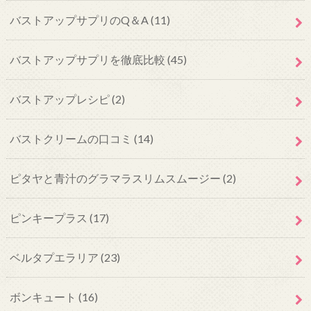
バストアップサプリのQ＆A
(11)
バストアップサプリを徹底比較
(45)
バストアップレシピ
(2)
バストクリームの口コミ
(14)
ピタヤと青汁のグラマラスリムスムージー
(2)
ピンキープラス
(17)
ベルタプエラリア
(23)
ボンキュート
(16)