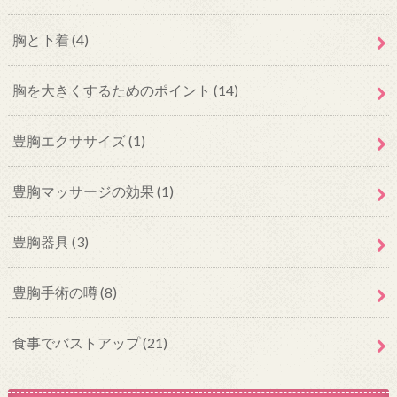
胸と下着
(4)
胸を大きくするためのポイント
(14)
豊胸エクササイズ
(1)
豊胸マッサージの効果
(1)
豊胸器具
(3)
豊胸手術の噂
(8)
食事でバストアップ
(21)