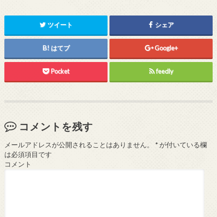
ツイート
シェア
はてブ
Google+
Pocket
feedly
コメントを残す
メールアドレスが公開されることはありません。
*
が付いている欄
は必須項目です
コメント