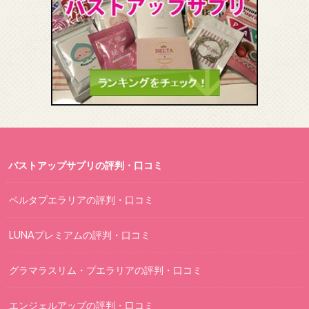
バストアップサプリの評判・口コミ
ベルタプエラリアの評判・口コミ
LUNAプレミアムの評判・口コミ
グラマラスリム・プエラリアの評判・口コミ
エンジェルアップの評判・口コミ