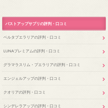
バストアップサプリの評判・口コミ
ベルタプエラリアの評判・口コミ
LUNAプレミアムの評判・口コミ
グラマラスリム・プエラリアの評判・口コミ
エンジェルアップの評判・口コミ
クオリアの評判・口コミ
シンデレラアップの評判・口コミ