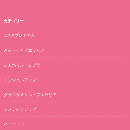
カテゴリー
LUNAプレミアム
ぎゅーっとプエラリア
ふんわりルームブラ
エンジェルアップ
グラマラスリム・プエラリア
シンデレラアップ
ハニーココ