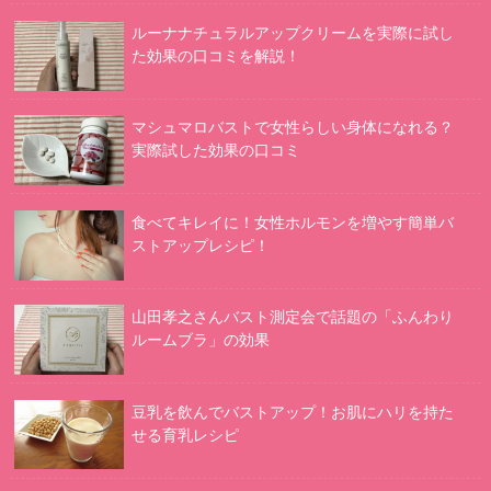
ルーナナチュラルアップクリームを実際に試し
た効果の口コミを解説！
マシュマロバストで女性らしい身体になれる？
実際試した効果の口コミ
食べてキレイに！女性ホルモンを増やす簡単バ
ストアップレシピ！
山田孝之さんバスト測定会で話題の「ふんわり
ルームブラ」の効果
豆乳を飲んでバストアップ！お肌にハリを持た
せる育乳レシピ