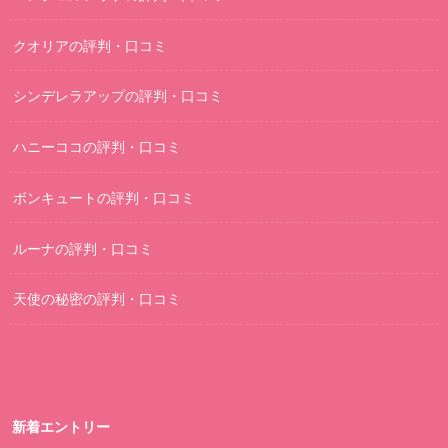
クオリアの評判・口コミ
シンデレラアップの評判・口コミ
ハニーココの評判・口コミ
ボンキュートの評判・口コミ
ルーナの評判・口コミ
天使の秘密の評判・口コミ
新着エントリー