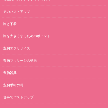
男のバストアップ
胸と下着
胸を大きくするためのポイント
豊胸エクササイズ
豊胸マッサージの効果
豊胸器具
豊胸手術の噂
食事でバストアップ