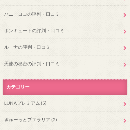
ハニーココの評判・口コミ
ボンキュートの評判・口コミ
ルーナの評判・口コミ
天使の秘密の評判・口コミ
カテゴリー
LUNAプレミアム
(5)
ぎゅーっとプエラリア
(2)