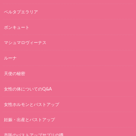
ベルタプエラリア
ボンキュート
マシュマロヴィーナス
ルーナ
天使の秘密
女性の体についてのQ&A
女性ホルモンとバストアップ
妊娠・出産とバストアップ
市販のバストアップサプリの噂