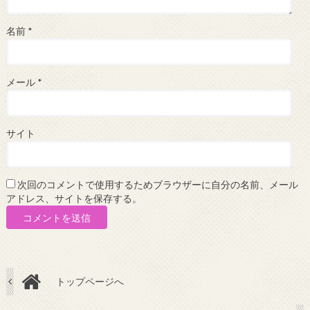
名前
*
メール
*
サイト
次回のコメントで使用するためブラウザーに自分の名前、メール
アドレス、サイトを保存する。
トップページへ