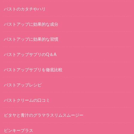
バストのカタチやハリ
バストアップに効果的な成分
バストアップに効果的な習慣
バストアップサプリのQ＆A
バストアップサプリを徹底比較
バストアップレシピ
バストクリームの口コミ
ピタヤと青汁のグラマラスリムスムージー
ピンキープラス