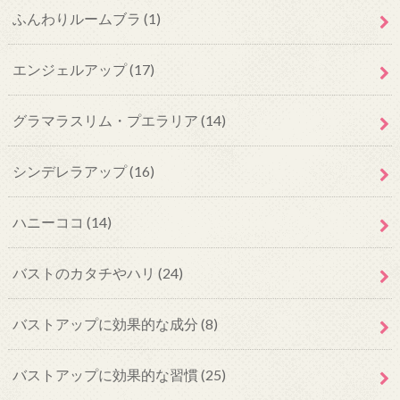
ふんわりルームブラ
(1)
エンジェルアップ
(17)
グラマラスリム・プエラリア
(14)
シンデレラアップ
(16)
ハニーココ
(14)
バストのカタチやハリ
(24)
バストアップに効果的な成分
(8)
バストアップに効果的な習慣
(25)