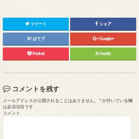
ツイート
シェア
はてブ
Google+
Pocket
feedly
コメントを残す
メールアドレスが公開されることはありません。
*
が付いている欄
は必須項目です
コメント