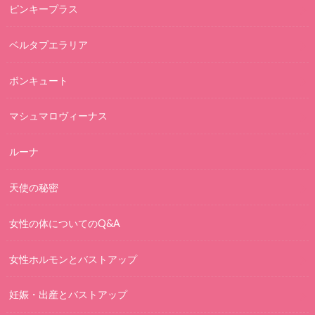
ピンキープラス
ベルタプエラリア
ボンキュート
マシュマロヴィーナス
ルーナ
天使の秘密
女性の体についてのQ&A
女性ホルモンとバストアップ
妊娠・出産とバストアップ