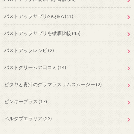
バストアップサプリのQ＆A
(11)
バストアップサプリを徹底比較
(45)
バストアップレシピ
(2)
バストクリームの口コミ
(14)
ピタヤと青汁のグラマラスリムスムージー
(2)
ピンキープラス
(17)
ベルタプエラリア
(23)