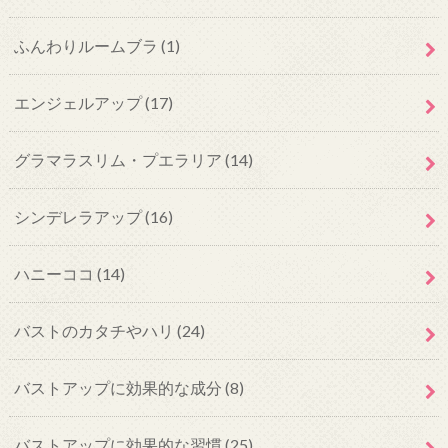
ふんわりルームブラ
(1)
エンジェルアップ
(17)
グラマラスリム・プエラリア
(14)
シンデレラアップ
(16)
ハニーココ
(14)
バストのカタチやハリ
(24)
バストアップに効果的な成分
(8)
バストアップに効果的な習慣
(25)