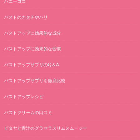
ハニーココ
バストのカタチやハリ
バストアップに効果的な成分
バストアップに効果的な習慣
バストアップサプリのQ＆A
バストアップサプリを徹底比較
バストアップレシピ
バストクリームの口コミ
ピタヤと青汁のグラマラスリムスムージー