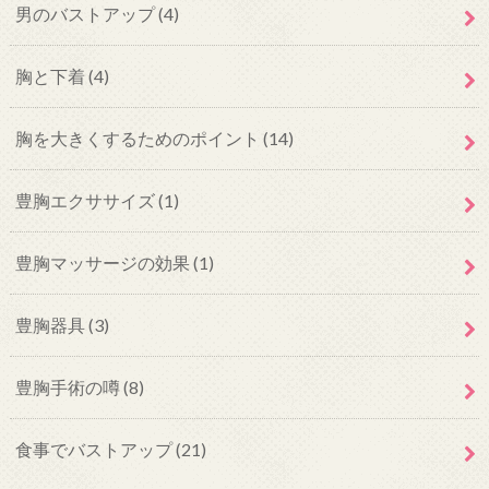
男のバストアップ
(4)
胸と下着
(4)
胸を大きくするためのポイント
(14)
豊胸エクササイズ
(1)
豊胸マッサージの効果
(1)
豊胸器具
(3)
豊胸手術の噂
(8)
食事でバストアップ
(21)