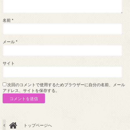
名前
*
メール
*
サイト
次回のコメントで使用するためブラウザーに自分の名前、メール
アドレス、サイトを保存する。
トップページへ