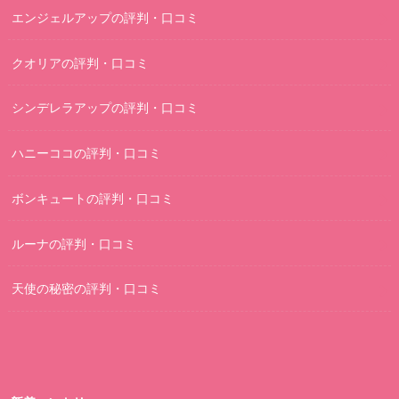
エンジェルアップの評判・口コミ
クオリアの評判・口コミ
シンデレラアップの評判・口コミ
ハニーココの評判・口コミ
ボンキュートの評判・口コミ
ルーナの評判・口コミ
天使の秘密の評判・口コミ