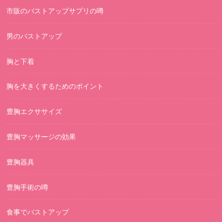
市販のバストアップサプリの噂
男のバストアップ
胸と下着
胸を大きくするためのポイント
豊胸エクササイズ
豊胸マッサージの効果
豊胸器具
豊胸手術の噂
食事でバストアップ