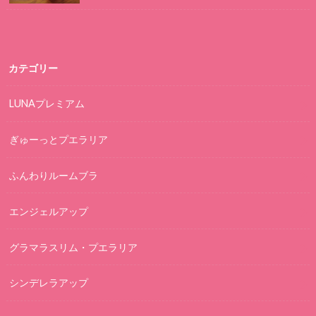
カテゴリー
LUNAプレミアム
ぎゅーっとプエラリア
ふんわりルームブラ
エンジェルアップ
グラマラスリム・プエラリア
シンデレラアップ