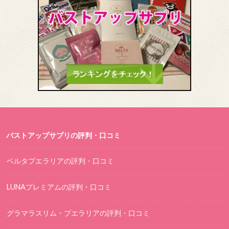
バストアップサプリの評判・口コミ
ベルタプエラリアの評判・口コミ
LUNAプレミアムの評判・口コミ
グラマラスリム・プエラリアの評判・口コミ