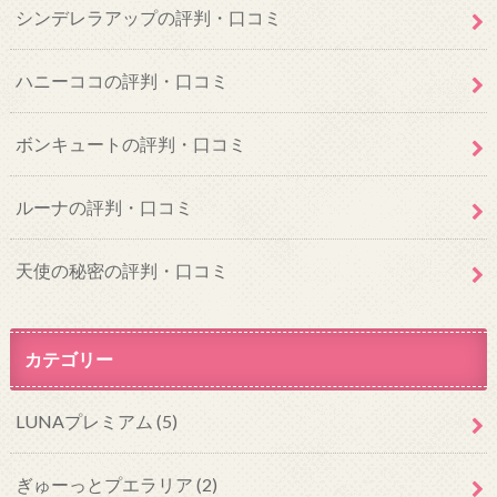
シンデレラアップの評判・口コミ
ハニーココの評判・口コミ
ボンキュートの評判・口コミ
ルーナの評判・口コミ
天使の秘密の評判・口コミ
カテゴリー
LUNAプレミアム
(5)
ぎゅーっとプエラリア
(2)