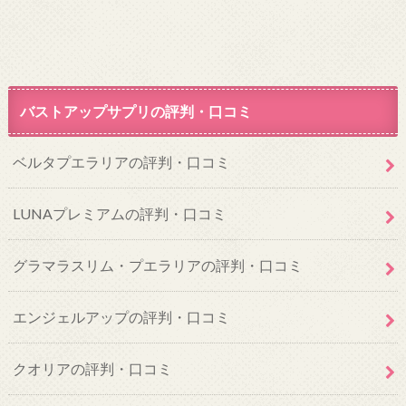
バストアップサプリの評判・口コミ
ベルタプエラリアの評判・口コミ
LUNAプレミアムの評判・口コミ
グラマラスリム・プエラリアの評判・口コミ
エンジェルアップの評判・口コミ
クオリアの評判・口コミ