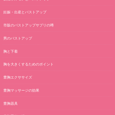
妊娠・出産とバストアップ
市販のバストアップサプリの噂
男のバストアップ
胸と下着
胸を大きくするためのポイント
豊胸エクササイズ
豊胸マッサージの効果
豊胸器具