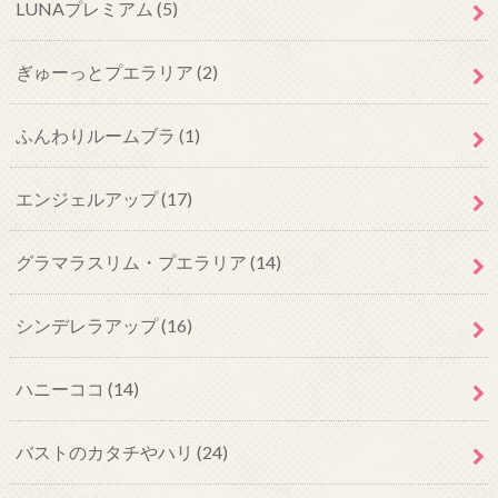
LUNAプレミアム
(5)
ぎゅーっとプエラリア
(2)
ふんわりルームブラ
(1)
エンジェルアップ
(17)
グラマラスリム・プエラリア
(14)
シンデレラアップ
(16)
ハニーココ
(14)
バストのカタチやハリ
(24)