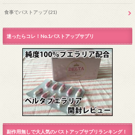
食事でバストアップ
(21)
迷ったらコレ！No.1バストアップサプリ
副作用無しで大人気のバストアップサプリランキング！