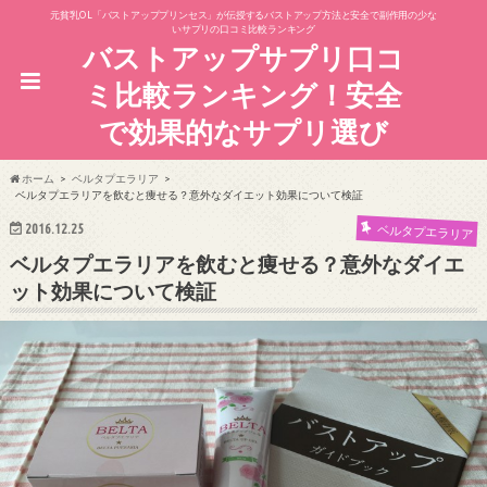
元貧乳OL「バストアッププリンセス」が伝授するバストアップ方法と安全で副作用の少な
いサプリの口コミ比較ランキング
バストアップサプリ口コ
ミ比較ランキング！安全
で効果的なサプリ選び
ホーム
ベルタプエラリア
ベルタプエラリアを飲むと痩せる？意外なダイエット効果について検証
2016.12.25
ベルタプエラリア
ベルタプエラリアを飲むと痩せる？意外なダイエ
ット効果について検証