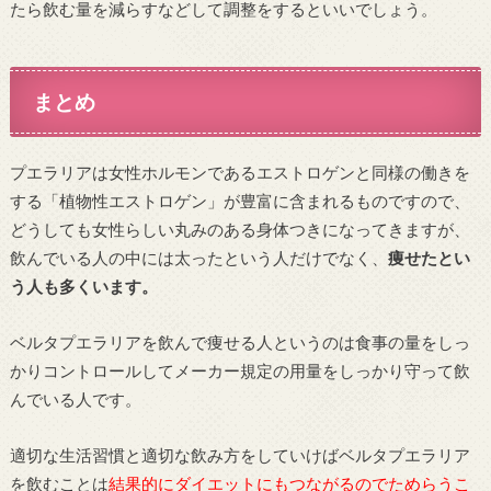
たら飲む量を減らすなどして調整をするといいでしょう。
まとめ
プエラリアは女性ホルモンであるエストロゲンと同様の働きを
する「植物性エストロゲン」が豊富に含まれるものですので、
どうしても女性らしい丸みのある身体つきになってきますが、
飲んでいる人の中には太ったという人だけでなく、
痩せたとい
う人も多くいます。
ベルタプエラリアを飲んで痩せる人というのは食事の量をしっ
かりコントロールしてメーカー規定の用量をしっかり守って飲
んでいる人です。
適切な生活習慣と適切な飲み方をしていけばベルタプエラリア
を飲むことは
結果的にダイエットにもつながるのでためらうこ