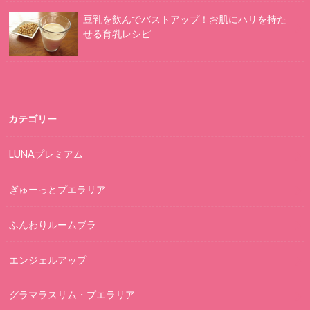
豆乳を飲んでバストアップ！お肌にハリを持た
せる育乳レシピ
カテゴリー
LUNAプレミアム
ぎゅーっとプエラリア
ふんわりルームブラ
エンジェルアップ
グラマラスリム・プエラリア