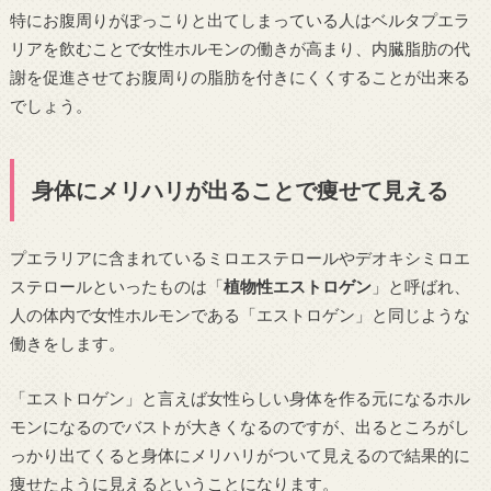
特にお腹周りがぽっこりと出てしまっている人はベルタプエラ
リアを飲むことで女性ホルモンの働きが高まり、内臓脂肪の代
謝を促進させてお腹周りの脂肪を付きにくくすることが出来る
でしょう。
身体にメリハリが出ることで痩せて見える
プエラリアに含まれているミロエステロールやデオキシミロエ
ステロールといったものは「
植物性エストロゲン
」と呼ばれ、
人の体内で女性ホルモンである「エストロゲン」と同じような
働きをします。
「エストロゲン」と言えば女性らしい身体を作る元になるホル
モンになるのでバストが大きくなるのですが、出るところがし
っかり出てくると身体にメリハリがついて見えるので結果的に
痩せたように見えるということになります。