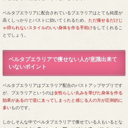
ベルタプエラリアに配合されているプエラリアはとても純度が
高くしっかりとバストに効いてくれるため、
ただ痩せるだけじ
ゃ得られないスタイルのいい身体を作る手助け
をしてくれるこ
とでしょう。
ベルタプエラリアで痩せない人が意識出来て
いないポイント
ベルタプエラリアはプエラリア配合のバストアップサプリです
が、プエラリアというのは
女性らしい丸みを帯びた身体を作る
効果があるので逆に太ってしまったと感じる人の方が圧倒的に
多い
ものです。
しかしそんな中でベルタプエラリアで痩せている人もいるとな