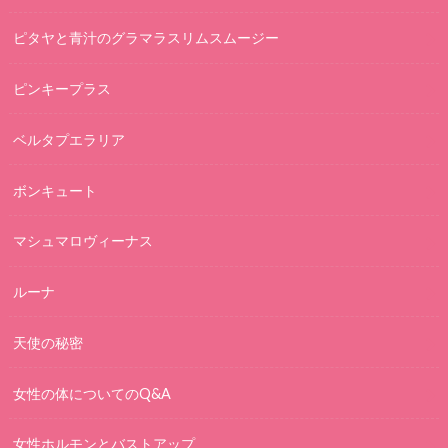
ピタヤと青汁のグラマラスリムスムージー
ピンキープラス
ベルタプエラリア
ボンキュート
マシュマロヴィーナス
ルーナ
天使の秘密
女性の体についてのQ&A
女性ホルモンとバストアップ