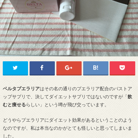
ベルタプエラリア
はその名の通りのプエラリア配合のバストア
ップサプリで、決してダイエットサプリではないのですが「
飲
むと痩せる
らしい」という噂が飛び交っています。
どうやらプエラリアにダイエット効果があるということのよう
なのですが、私は本当なのかがとても怪しいと思ってしまいま
した。