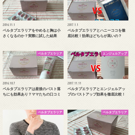
2016.11.1
2017.1.1
ベルタプエラリアをやめると胸は小
ベルタプエラリアとハニーココを徹
さくなるのか？実際に試した結果
底比較！効果はどちらが高いの？
ベルタプエラリア
エンジェルアップ
2016.10.7
2017.11.11
ベルタプエラリアは産後のバスト落
ベルタプエラリアとエンジェルアッ
ちにも効果あり？ママたちの口コミ
プのバストアップ効果を徹底比較！
ベルタプエラリア
ベルタプエラリア