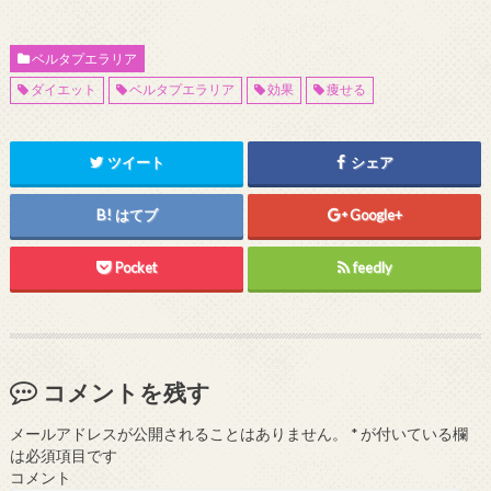
ベルタプエラリア
ダイエット
ベルタプエラリア
効果
痩せる
ツイート
シェア
はてブ
Google+
Pocket
feedly
コメントを残す
メールアドレスが公開されることはありません。
*
が付いている欄
は必須項目です
コメント