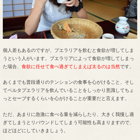
個人差もあるのですが、プエラリアを飲むと食欲が増してしま
うという人がいます。プエラリアによって食欲が増してしまっ
た場合、
食欲に任せて食べ過ぎてしまえば太るのは当然
です。
あくまでも普段通りのテンションの食事を心がけること、そし
てベルタプエラリアを飲んでいることをしっかり意識してちょ
っとセーブするくらいを心がけることが重要だと言えます。
ただ、あまりに急激に食べる量を減らしたり、大きく我慢し過
ぎてしまうとリバウンドしてしまう可能性も高まりますので、
ほどほどにしていきましょう。