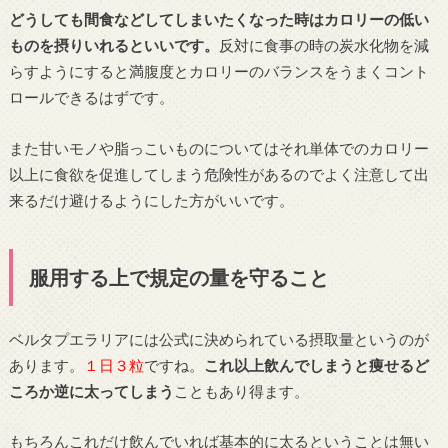
どうしても間食などしてしまいたくなった時はカロリーの低い
ものを摂りいれるといいです。
反対に食事の時の炭水化物を減
らすようにすると満腹度とカロリーのバランスをうまくコント
ロールできるはずです。
また甘いモノや脂っこいものについてはそれ単体でのカロリー
以上に食欲を促進してしまう危険性があるのでよく注意して出
来るだけ避けるようにした方がいいです。
服用する上で規定の量を守ること
ベルタプエラリアには公式に決められている摂取量というのが
あります。
１日３粒
ですね。
これ以上飲んでしまうと痩せるど
ころか逆に太ってしまう
こともあり得ます。
もちろんこれだけ飲んでいれば基本的に太るということは無い