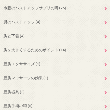
市販のバストアップサプリの噂
(26)
男のバストアップ
(4)
胸と下着
(4)
胸を大きくするためのポイント
(14)
豊胸エクササイズ
(1)
豊胸マッサージの効果
(1)
豊胸器具
(3)
豊胸手術の噂
(8)