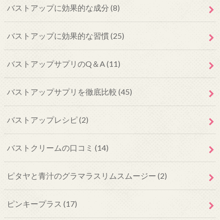
バストアップに効果的な成分
(8)
バストアップに効果的な習慣
(25)
バストアップサプリのQ＆A
(11)
バストアップサプリを徹底比較
(45)
バストアップレシピ
(2)
バストクリームの口コミ
(14)
ピタヤと青汁のグラマラスリムスムージー
(2)
ピンキープラス
(17)