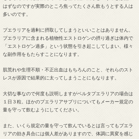
はずなのですが実際のところ焦ってたくさん飲もうとする人は
多いのです。
プエラリアを過剰に摂取してしまうといいことはありません。
プエラリアに含まれる植物性エストロゲンの摂り過ぎは体内で
「エストロゲン過多」という状態を引き起こしてしまい、様々
な副作用をもたらすことになります。
肌荒れや生理不順・不正出血はもちろんのこと、それらのスト
レスが原因で結果的に太ってしまうことにもなります。
大切な事なので何度も説明しますがベルタプエラリアの場合は
１日３粒。ほかのプエラリアサプリについてもメーカー規定の
量を守って飲むようにしてください。
また、いくら規定の量を守って飲んでいるとは言ってもプエラ
リアの効き具合には個人差がありますので、体調に異変を感じ