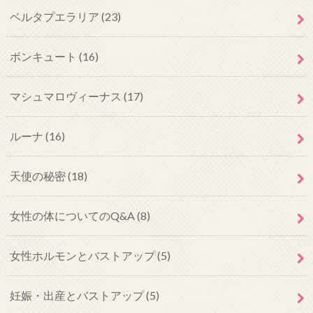
ベルタプエラリア
(23)
ボンキュート
(16)
マシュマロヴィーナス
(17)
ルーナ
(16)
天使の秘密
(18)
女性の体についてのQ&A
(8)
女性ホルモンとバストアップ
(5)
妊娠・出産とバストアップ
(5)