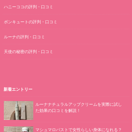
ハニーココの評判・口コミ
ボンキュートの評判・口コミ
ルーナの評判・口コミ
天使の秘密の評判・口コミ
新着エントリー
ルーナナチュラルアップクリームを実際に試し
た効果の口コミを解説！
マシュマロバストで女性らしい身体になれる？