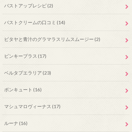
バストアップレシピ
(2)
バストクリームの口コミ
(14)
ピタヤと青汁のグラマラスリムスムージー
(2)
ピンキープラス
(17)
ベルタプエラリア
(23)
ボンキュート
(16)
マシュマロヴィーナス
(17)
ルーナ
(16)