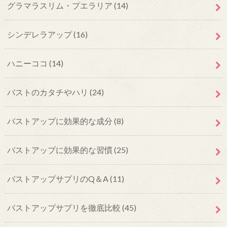
グラマラスリム・プエラリア
(14)
シンデレラアップ
(16)
ハニーココ
(14)
バストのカタチやハリ
(24)
バストアップに効果的な成分
(8)
バストアップに効果的な習慣
(25)
バストアップサプリのQ＆A
(11)
バストアップサプリを徹底比較
(45)