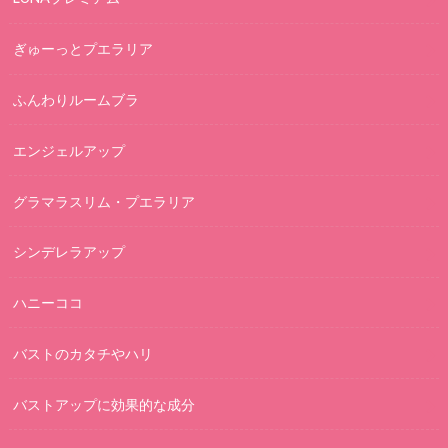
ぎゅーっとプエラリア
ふんわりルームブラ
エンジェルアップ
グラマラスリム・プエラリア
シンデレラアップ
ハニーココ
バストのカタチやハリ
バストアップに効果的な成分