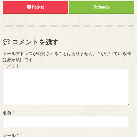
Pocket
feedly
コメントを残す
メールアドレスが公開されることはありません。
*
が付いている欄
は必須項目です
コメント
名前
*
メール
*