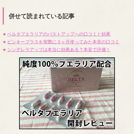
併せて読まれている記事
ベルタプエラリアのバストアップへの口コミと効果
ピンキープラスを実際に３ヶ月使ってみた本音の口コミ
シンデレラアップは本当に効果ある？本音で評価！