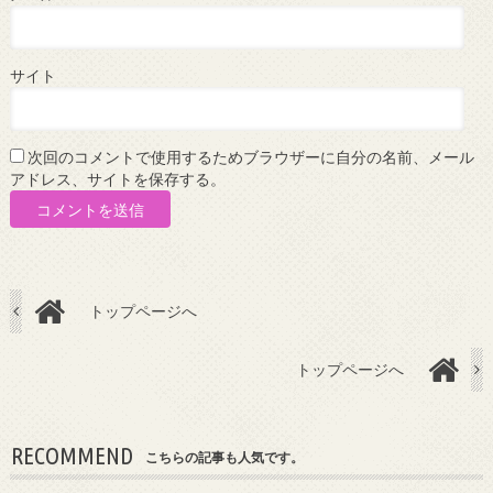
サイト
次回のコメントで使用するためブラウザーに自分の名前、メール
アドレス、サイトを保存する。
トップページへ
トップページへ
RECOMMEND
こちらの記事も人気です。