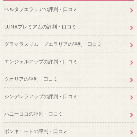
ベルタプエラリアの評判・口コミ
LUNAプレミアムの評判・口コミ
グラマラスリム・プエラリアの評判・口コミ
エンジェルアップの評判・口コミ
クオリアの評判・口コミ
シンデレラアップの評判・口コミ
ハニーココの評判・口コミ
ボンキュートの評判・口コミ