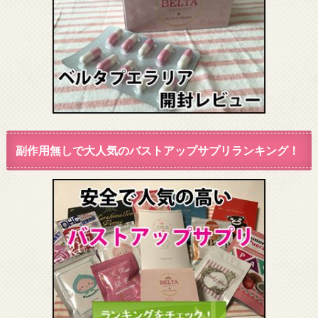
副作用無しで大人気のバストアップサプリランキング！