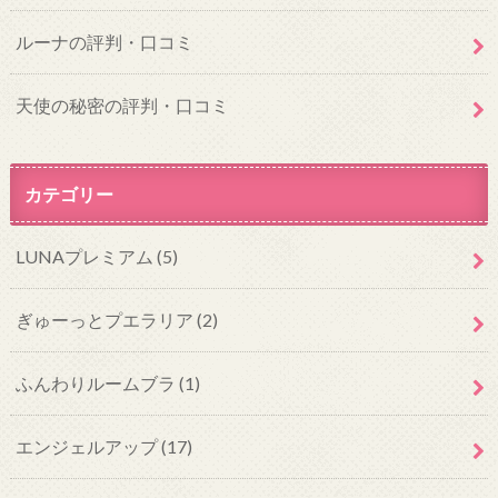
ルーナの評判・口コミ
天使の秘密の評判・口コミ
カテゴリー
LUNAプレミアム
(5)
ぎゅーっとプエラリア
(2)
ふんわりルームブラ
(1)
エンジェルアップ
(17)