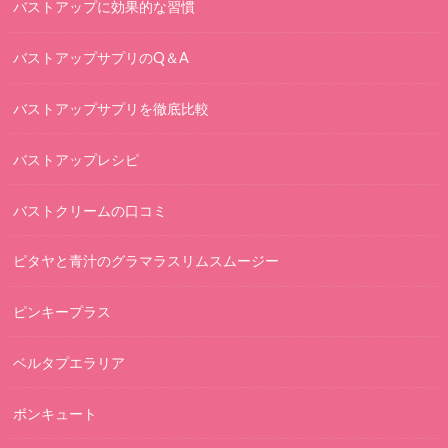
バストアップに効果的な習慣
バストアップサプリのQ＆A
バストアップサプリを徹底比較
バストアップレシピ
バストクリームの口コミ
ピタヤと青汁のグラマラスリムスムージー
ピンキープラス
ベルタプエラリア
ボンキュート