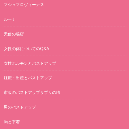
マシュマロヴィーナス
ルーナ
天使の秘密
女性の体についてのQ&A
女性ホルモンとバストアップ
妊娠・出産とバストアップ
市販のバストアップサプリの噂
男のバストアップ
胸と下着