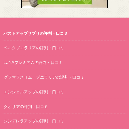
バストアップサプリの評判・口コミ
ベルタプエラリアの評判・口コミ
LUNAプレミアムの評判・口コミ
グラマラスリム・プエラリアの評判・口コミ
エンジェルアップの評判・口コミ
クオリアの評判・口コミ
シンデレラアップの評判・口コミ