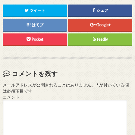
ツイート
シェア
はてブ
Google+
Pocket
feedly
コメントを残す
メールアドレスが公開されることはありません。
*
が付いている欄
は必須項目です
コメント