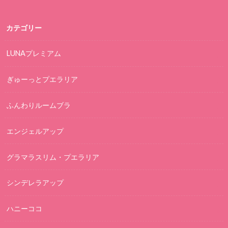
カテゴリー
LUNAプレミアム
ぎゅーっとプエラリア
ふんわりルームブラ
エンジェルアップ
グラマラスリム・プエラリア
シンデレラアップ
ハニーココ