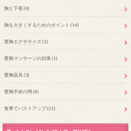
胸と下着
(4)
胸を大きくするためのポイント
(14)
豊胸エクササイズ
(1)
豊胸マッサージの効果
(1)
豊胸器具
(3)
豊胸手術の噂
(8)
食事でバストアップ
(21)