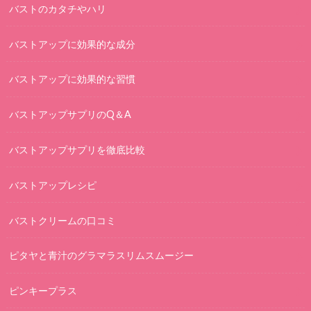
バストのカタチやハリ
バストアップに効果的な成分
バストアップに効果的な習慣
バストアップサプリのQ＆A
バストアップサプリを徹底比較
バストアップレシピ
バストクリームの口コミ
ピタヤと青汁のグラマラスリムスムージー
ピンキープラス