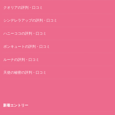
クオリアの評判・口コミ
シンデレラアップの評判・口コミ
ハニーココの評判・口コミ
ボンキュートの評判・口コミ
ルーナの評判・口コミ
天使の秘密の評判・口コミ
新着エントリー