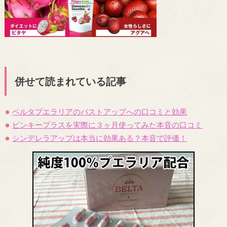
併せて読まれている記事
ベルタプエラリアのバストアップへの口コミと効果
ピンキープラスを実際に３ヶ月使ってみた本音の口コミ
シンデレラアップは本当に効果ある？本音で評価！