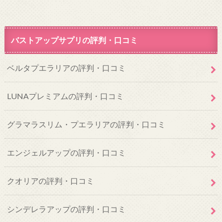
バストアップサプリの評判・口コミ
ベルタプエラリアの評判・口コミ
LUNAプレミアムの評判・口コミ
グラマラスリム・プエラリアの評判・口コミ
エンジェルアップの評判・口コミ
クオリアの評判・口コミ
シンデレラアップの評判・口コミ