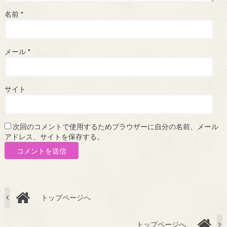
名前
*
メール
*
サイト
次回のコメントで使用するためブラウザーに自分の名前、メール
アドレス、サイトを保存する。
トップページへ
トップページへ