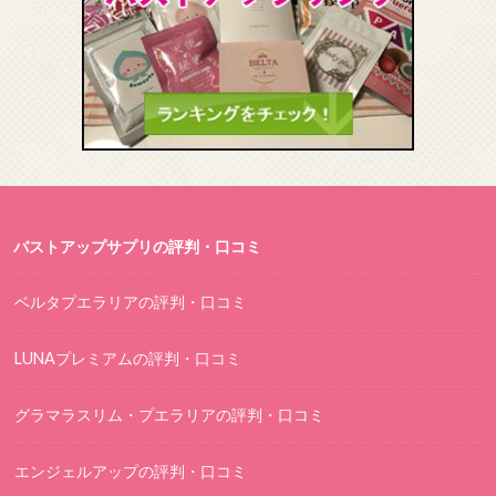
バストアップサプリの評判・口コミ
ベルタプエラリアの評判・口コミ
LUNAプレミアムの評判・口コミ
グラマラスリム・プエラリアの評判・口コミ
エンジェルアップの評判・口コミ