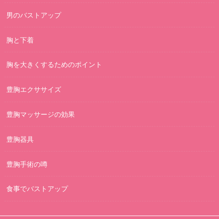
男のバストアップ
胸と下着
胸を大きくするためのポイント
豊胸エクササイズ
豊胸マッサージの効果
豊胸器具
豊胸手術の噂
食事でバストアップ