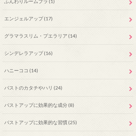
ふんわりルームブラ
(1)
エンジェルアップ
(17)
グラマラスリム・プエラリア
(14)
シンデレラアップ
(16)
ハニーココ
(14)
バストのカタチやハリ
(24)
バストアップに効果的な成分
(8)
バストアップに効果的な習慣
(25)