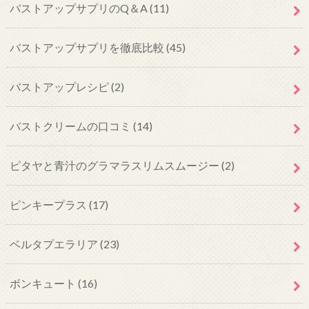
バストアップサプリのQ＆A
(11)
バストアップサプリを徹底比較
(45)
バストアップレシピ
(2)
バストクリームの口コミ
(14)
ピタヤと青汁のグラマラスリムスムージー
(2)
ピンキープラス
(17)
ベルタプエラリア
(23)
ボンキュート
(16)