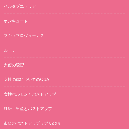
ベルタプエラリア
ボンキュート
マシュマロヴィーナス
ルーナ
天使の秘密
女性の体についてのQ&A
女性ホルモンとバストアップ
妊娠・出産とバストアップ
市販のバストアップサプリの噂