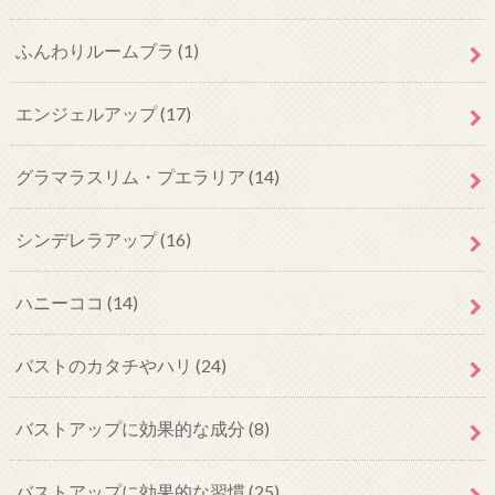
ふんわりルームブラ
(1)
エンジェルアップ
(17)
グラマラスリム・プエラリア
(14)
シンデレラアップ
(16)
ハニーココ
(14)
バストのカタチやハリ
(24)
バストアップに効果的な成分
(8)
バストアップに効果的な習慣
(25)