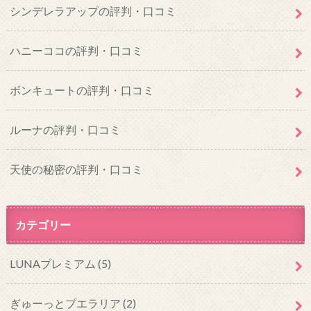
シンデレラアップの評判・口コミ
ハニーココの評判・口コミ
ボンキュートの評判・口コミ
ルーナの評判・口コミ
天使の秘密の評判・口コミ
カテゴリー
LUNAプレミアム
(5)
ぎゅーっとプエラリア
(2)