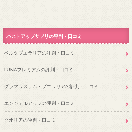
バストアップサプリの評判・口コミ
ベルタプエラリアの評判・口コミ
LUNAプレミアムの評判・口コミ
グラマラスリム・プエラリアの評判・口コミ
エンジェルアップの評判・口コミ
クオリアの評判・口コミ