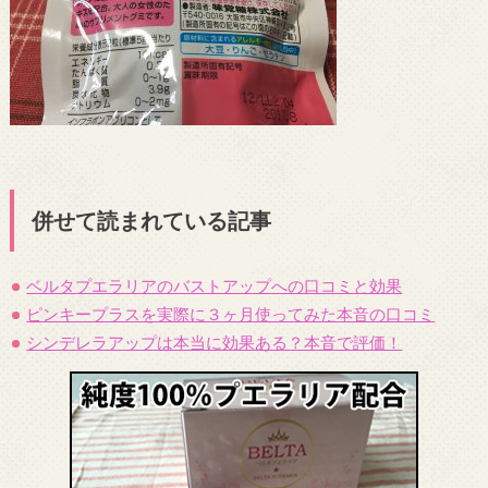
併せて読まれている記事
ベルタプエラリアのバストアップへの口コミと効果
ピンキープラスを実際に３ヶ月使ってみた本音の口コミ
シンデレラアップは本当に効果ある？本音で評価！