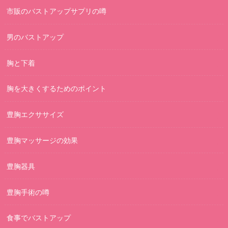
市販のバストアップサプリの噂
男のバストアップ
胸と下着
胸を大きくするためのポイント
豊胸エクササイズ
豊胸マッサージの効果
豊胸器具
豊胸手術の噂
食事でバストアップ