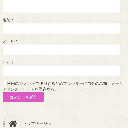
名前
*
メール
*
サイト
次回のコメントで使用するためブラウザーに自分の名前、メール
アドレス、サイトを保存する。
トップページへ