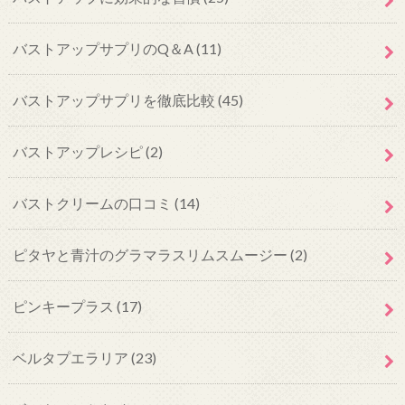
バストアップサプリのQ＆A
(11)
バストアップサプリを徹底比較
(45)
バストアップレシピ
(2)
バストクリームの口コミ
(14)
ピタヤと青汁のグラマラスリムスムージー
(2)
ピンキープラス
(17)
ベルタプエラリア
(23)