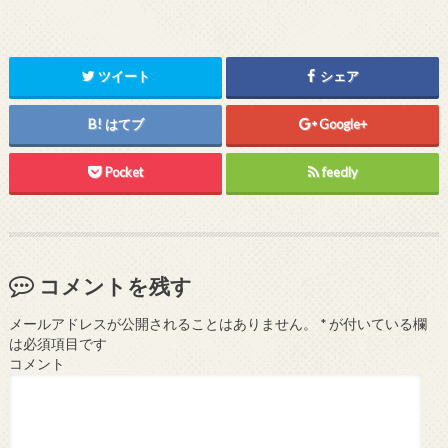
ツイート
シェア
はてブ
Google+
Pocket
feedly
コメントを残す
メールアドレスが公開されることはありません。
*
が付いている欄
は必須項目です
コメント