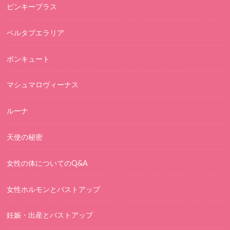
ピンキープラス
ベルタプエラリア
ボンキュート
マシュマロヴィーナス
ルーナ
天使の秘密
女性の体についてのQ&A
女性ホルモンとバストアップ
妊娠・出産とバストアップ