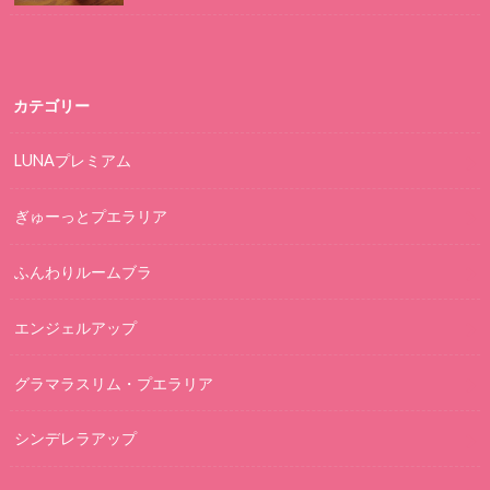
カテゴリー
LUNAプレミアム
ぎゅーっとプエラリア
ふんわりルームブラ
エンジェルアップ
グラマラスリム・プエラリア
シンデレラアップ