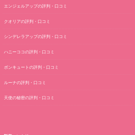
エンジェルアップの評判・口コミ
クオリアの評判・口コミ
シンデレラアップの評判・口コミ
ハニーココの評判・口コミ
ボンキュートの評判・口コミ
ルーナの評判・口コミ
天使の秘密の評判・口コミ