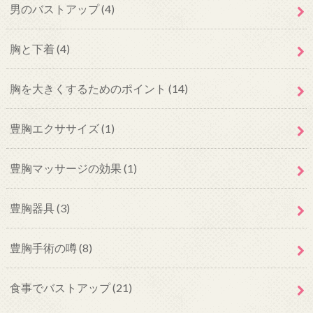
男のバストアップ
(4)
胸と下着
(4)
胸を大きくするためのポイント
(14)
豊胸エクササイズ
(1)
豊胸マッサージの効果
(1)
豊胸器具
(3)
豊胸手術の噂
(8)
食事でバストアップ
(21)