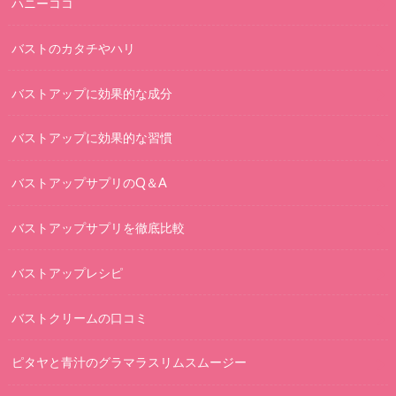
ハニーココ
バストのカタチやハリ
バストアップに効果的な成分
バストアップに効果的な習慣
バストアップサプリのQ＆A
バストアップサプリを徹底比較
バストアップレシピ
バストクリームの口コミ
ピタヤと青汁のグラマラスリムスムージー