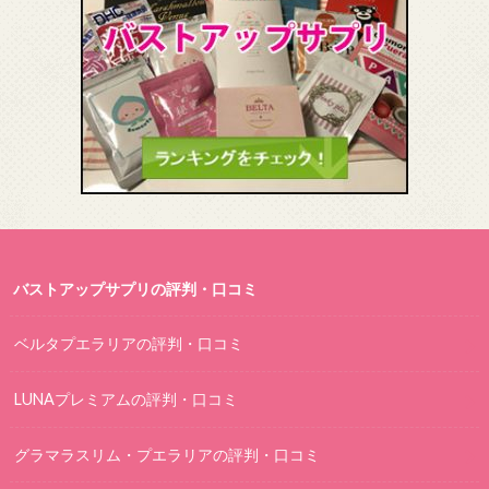
バストアップサプリの評判・口コミ
ベルタプエラリアの評判・口コミ
LUNAプレミアムの評判・口コミ
グラマラスリム・プエラリアの評判・口コミ