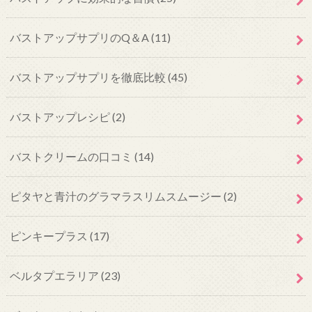
バストアップサプリのQ＆A
(11)
バストアップサプリを徹底比較
(45)
バストアップレシピ
(2)
バストクリームの口コミ
(14)
ピタヤと青汁のグラマラスリムスムージー
(2)
ピンキープラス
(17)
ベルタプエラリア
(23)