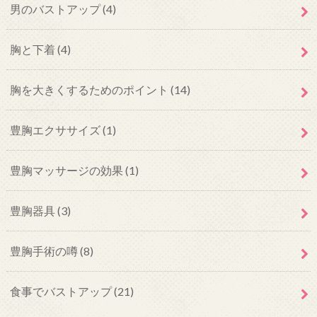
男のバストアップ
(4)
胸と下着
(4)
胸を大きくするためのポイント
(14)
豊胸エクササイズ
(1)
豊胸マッサージの効果
(1)
豊胸器具
(3)
豊胸手術の噂
(8)
食事でバストアップ
(21)