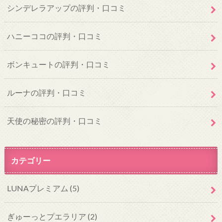
シンデレラアップの評判・口コミ
ハニーココの評判・口コミ
ボンキュートの評判・口コミ
ルーナの評判・口コミ
天使の秘密の評判・口コミ
カテゴリー
LUNAプレミアム
(5)
ぎゅーっとプエラリア
(2)