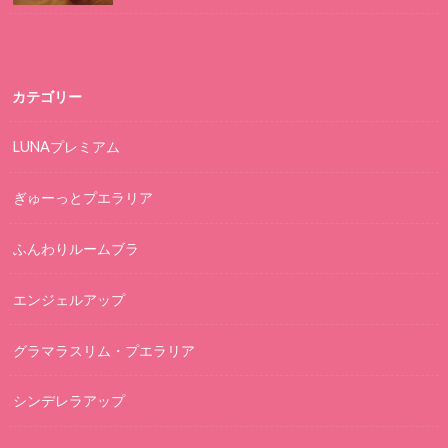
カテゴリー
LUNAプレミアム
ぎゅーっとプエラリア
ふんわりルームブラ
エンジェルアップ
グラマラスリム・プエラリア
シンデレラアップ