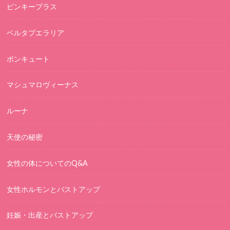
ピンキープラス
ベルタプエラリア
ボンキュート
マシュマロヴィーナス
ルーナ
天使の秘密
女性の体についてのQ&A
女性ホルモンとバストアップ
妊娠・出産とバストアップ