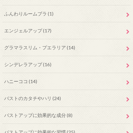
ふんわりルームブラ
(1)
エンジェルアップ
(17)
グラマラスリム・プエラリア
(14)
シンデレラアップ
(16)
ハニーココ
(14)
バストのカタチやハリ
(24)
バストアップに効果的な成分
(8)
バストアップに効果的な習慣
(25)