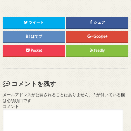
ツイート
シェア
はてブ
Google+
Pocket
feedly
コメントを残す
メールアドレスが公開されることはありません。
*
が付いている欄
は必須項目です
コメント