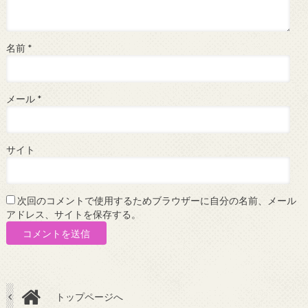
名前
*
メール
*
サイト
次回のコメントで使用するためブラウザーに自分の名前、メール
アドレス、サイトを保存する。
トップページへ