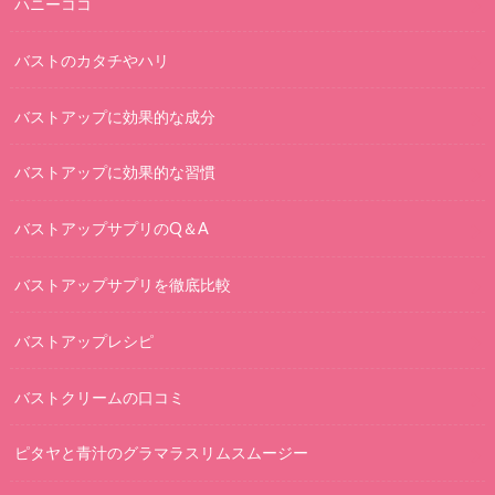
ハニーココ
バストのカタチやハリ
バストアップに効果的な成分
バストアップに効果的な習慣
バストアップサプリのQ＆A
バストアップサプリを徹底比較
バストアップレシピ
バストクリームの口コミ
ピタヤと青汁のグラマラスリムスムージー