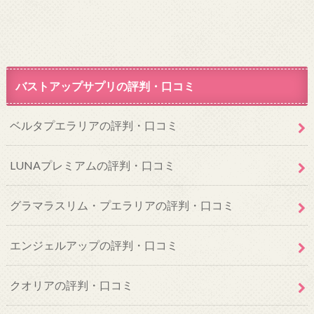
バストアップサプリの評判・口コミ
ベルタプエラリアの評判・口コミ
LUNAプレミアムの評判・口コミ
グラマラスリム・プエラリアの評判・口コミ
エンジェルアップの評判・口コミ
クオリアの評判・口コミ