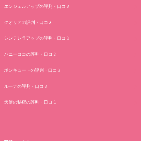
エンジェルアップの評判・口コミ
クオリアの評判・口コミ
シンデレラアップの評判・口コミ
ハニーココの評判・口コミ
ボンキュートの評判・口コミ
ルーナの評判・口コミ
天使の秘密の評判・口コミ