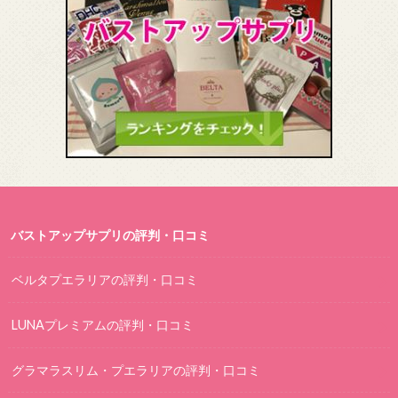
バストアップサプリの評判・口コミ
ベルタプエラリアの評判・口コミ
LUNAプレミアムの評判・口コミ
グラマラスリム・プエラリアの評判・口コミ