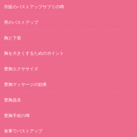
市販のバストアップサプリの噂
男のバストアップ
胸と下着
胸を大きくするためのポイント
豊胸エクササイズ
豊胸マッサージの効果
豊胸器具
豊胸手術の噂
食事でバストアップ