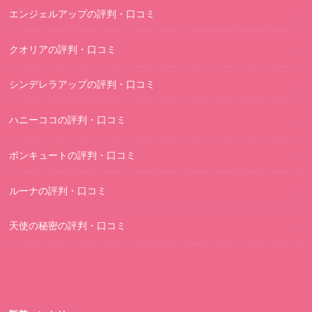
エンジェルアップの評判・口コミ
クオリアの評判・口コミ
シンデレラアップの評判・口コミ
ハニーココの評判・口コミ
ボンキュートの評判・口コミ
ルーナの評判・口コミ
天使の秘密の評判・口コミ