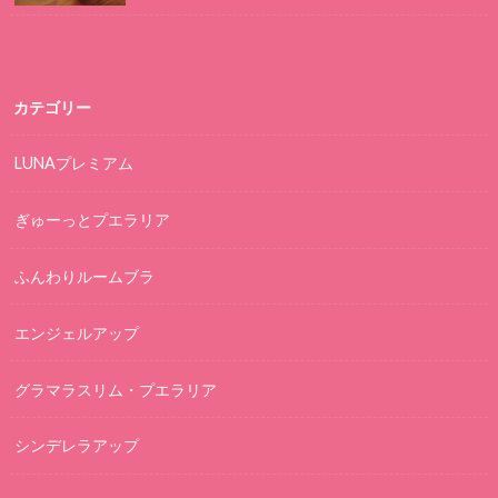
カテゴリー
LUNAプレミアム
ぎゅーっとプエラリア
ふんわりルームブラ
エンジェルアップ
グラマラスリム・プエラリア
シンデレラアップ