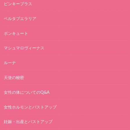
ピンキープラス
ベルタプエラリア
ボンキュート
マシュマロヴィーナス
ルーナ
天使の秘密
女性の体についてのQ&A
女性ホルモンとバストアップ
妊娠・出産とバストアップ