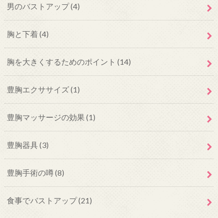
男のバストアップ
(4)
胸と下着
(4)
胸を大きくするためのポイント
(14)
豊胸エクササイズ
(1)
豊胸マッサージの効果
(1)
豊胸器具
(3)
豊胸手術の噂
(8)
食事でバストアップ
(21)