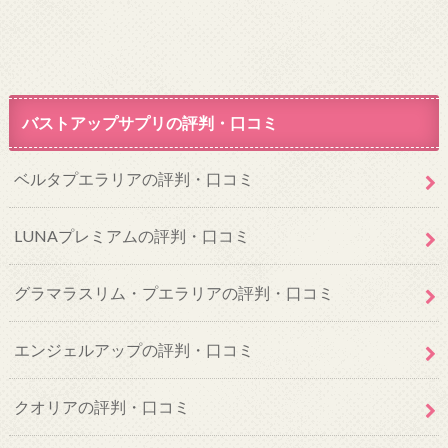
バストアップサプリの評判・口コミ
ベルタプエラリアの評判・口コミ
LUNAプレミアムの評判・口コミ
グラマラスリム・プエラリアの評判・口コミ
エンジェルアップの評判・口コミ
クオリアの評判・口コミ