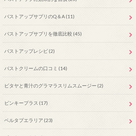
バストアップサプリのQ＆A
(11)
バストアップサプリを徹底比較
(45)
バストアップレシピ
(2)
バストクリームの口コミ
(14)
ピタヤと青汁のグラマラスリムスムージー
(2)
ピンキープラス
(17)
ベルタプエラリア
(23)