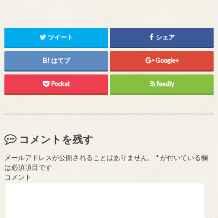
ツイート
シェア
はてブ
Google+
Pocket
feedly
コメントを残す
メールアドレスが公開されることはありません。
*
が付いている欄
は必須項目です
コメント