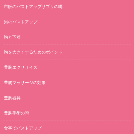
市販のバストアップサプリの噂
男のバストアップ
胸と下着
胸を大きくするためのポイント
豊胸エクササイズ
豊胸マッサージの効果
豊胸器具
豊胸手術の噂
食事でバストアップ