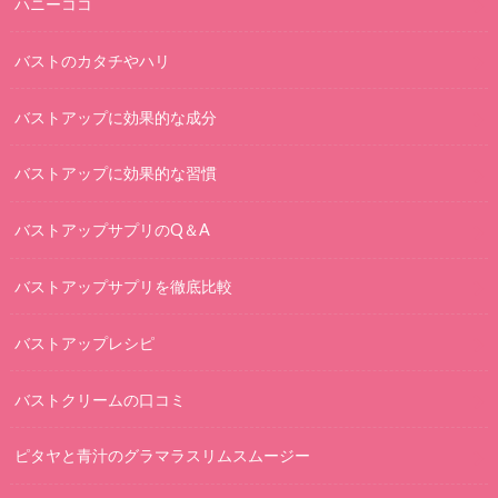
ハニーココ
バストのカタチやハリ
バストアップに効果的な成分
バストアップに効果的な習慣
バストアップサプリのQ＆A
バストアップサプリを徹底比較
バストアップレシピ
バストクリームの口コミ
ピタヤと青汁のグラマラスリムスムージー