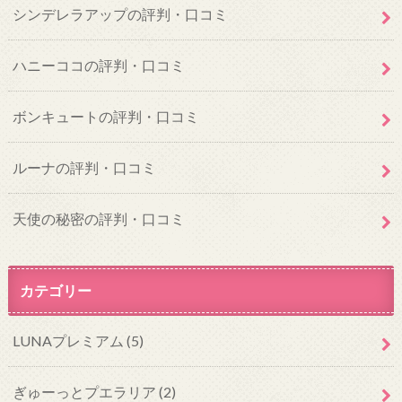
シンデレラアップの評判・口コミ
ハニーココの評判・口コミ
ボンキュートの評判・口コミ
ルーナの評判・口コミ
天使の秘密の評判・口コミ
カテゴリー
LUNAプレミアム
(5)
ぎゅーっとプエラリア
(2)