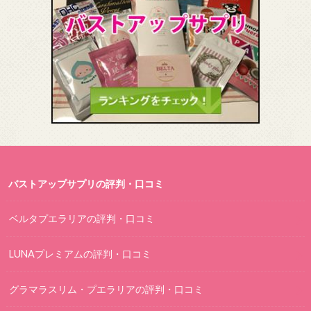
バストアップサプリの評判・口コミ
ベルタプエラリアの評判・口コミ
LUNAプレミアムの評判・口コミ
グラマラスリム・プエラリアの評判・口コミ