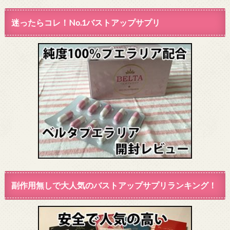
迷ったらコレ！No.1バストアップサプリ
副作用無しで大人気のバストアップサプリランキング！