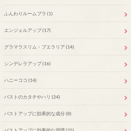
ふんわりルームブラ
(1)
エンジェルアップ
(17)
グラマラスリム・プエラリア
(14)
シンデレラアップ
(16)
ハニーココ
(14)
バストのカタチやハリ
(24)
バストアップに効果的な成分
(8)
バストアップに効果的な習慣
(25)