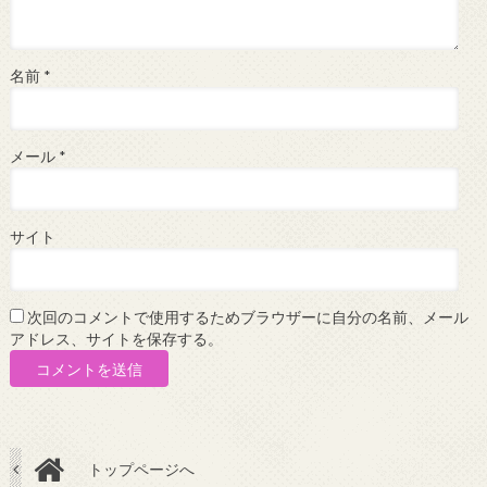
名前
*
メール
*
サイト
次回のコメントで使用するためブラウザーに自分の名前、メール
アドレス、サイトを保存する。
トップページへ