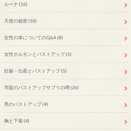
ルーナ
(16)
天使の秘密
(18)
女性の体についてのQ&A
(8)
女性ホルモンとバストアップ
(5)
妊娠・出産とバストアップ
(5)
市販のバストアップサプリの噂
(26)
男のバストアップ
(4)
胸と下着
(4)