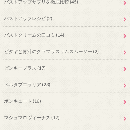
バストアップサプリを徹底比較
(45)
バストアップレシピ
(2)
バストクリームの口コミ
(14)
ピタヤと青汁のグラマラスリムスムージー
(2)
ピンキープラス
(17)
ベルタプエラリア
(23)
ボンキュート
(16)
マシュマロヴィーナス
(17)