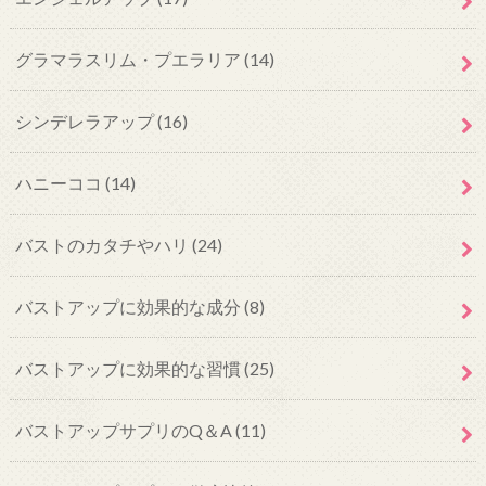
グラマラスリム・プエラリア
(14)
シンデレラアップ
(16)
ハニーココ
(14)
バストのカタチやハリ
(24)
バストアップに効果的な成分
(8)
バストアップに効果的な習慣
(25)
バストアップサプリのQ＆A
(11)