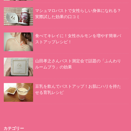
マシュマロバストで女性らしい身体になれる？
実際試した効果の口コミ
食べてキレイに！女性ホルモンを増やす簡単バ
ストアップレシピ！
山田孝之さんバスト測定会で話題の「ふんわり
ルームブラ」の効果
豆乳を飲んでバストアップ！お肌にハリを持た
せる育乳レシピ
カテゴリー