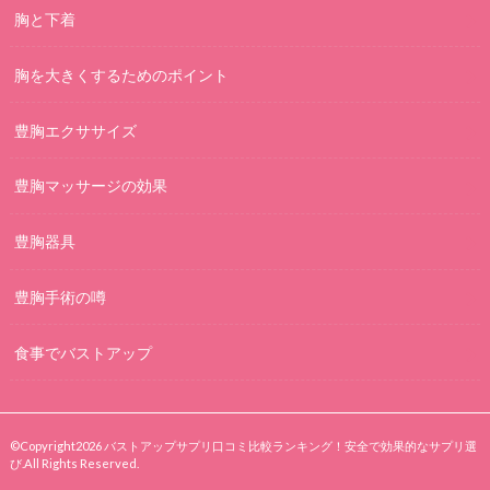
胸と下着
胸を大きくするためのポイント
豊胸エクササイズ
豊胸マッサージの効果
豊胸器具
豊胸手術の噂
食事でバストアップ
©Copyright2026
バストアップサプリ口コミ比較ランキング！安全で効果的なサプリ選
び
.All Rights Reserved.