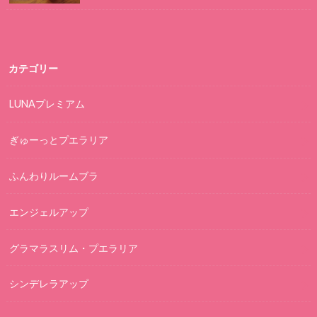
カテゴリー
LUNAプレミアム
ぎゅーっとプエラリア
ふんわりルームブラ
エンジェルアップ
グラマラスリム・プエラリア
シンデレラアップ