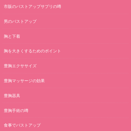
市販のバストアップサプリの噂
男のバストアップ
胸と下着
胸を大きくするためのポイント
豊胸エクササイズ
豊胸マッサージの効果
豊胸器具
豊胸手術の噂
食事でバストアップ