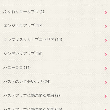
ふんわりルームブラ
(1)
エンジェルアップ
(17)
グラマラスリム・プエラリア
(14)
シンデレラアップ
(16)
ハニーココ
(14)
バストのカタチやハリ
(24)
バストアップに効果的な成分
(8)
バストアップに効果的な習慣
(25)