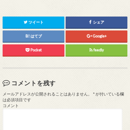
ツイート
シェア
はてブ
Google+
Pocket
feedly
コメントを残す
メールアドレスが公開されることはありません。
*
が付いている欄
は必須項目です
コメント