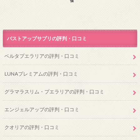
価
バストアップサプリの評判・口コミ
ベルタプエラリアの評判・口コミ
LUNAプレミアムの評判・口コミ
グラマラスリム・プエラリアの評判・口コミ
エンジェルアップの評判・口コミ
クオリアの評判・口コミ