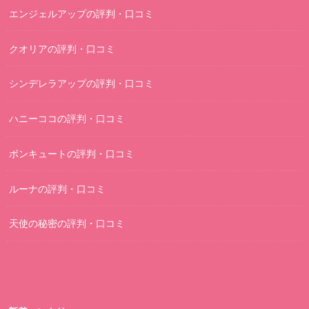
エンジェルアップの評判・口コミ
クオリアの評判・口コミ
シンデレラアップの評判・口コミ
ハニーココの評判・口コミ
ボンキュートの評判・口コミ
ルーナの評判・口コミ
天使の秘密の評判・口コミ