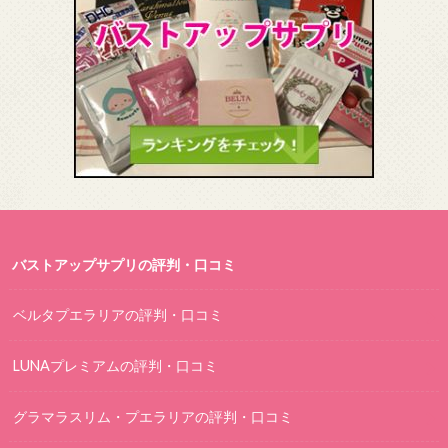
バストアップサプリの評判・口コミ
ベルタプエラリアの評判・口コミ
LUNAプレミアムの評判・口コミ
グラマラスリム・プエラリアの評判・口コミ