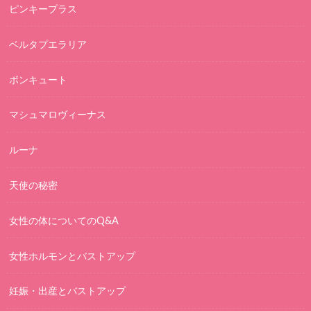
ピンキープラス
ベルタプエラリア
ボンキュート
マシュマロヴィーナス
ルーナ
天使の秘密
女性の体についてのQ&A
女性ホルモンとバストアップ
妊娠・出産とバストアップ