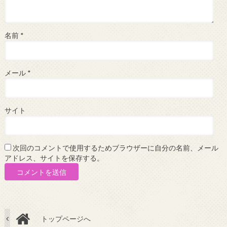
名前
*
メール
*
サイト
次回のコメントで使用するためブラウザーに自分の名前、メール
アドレス、サイトを保存する。
トップページへ