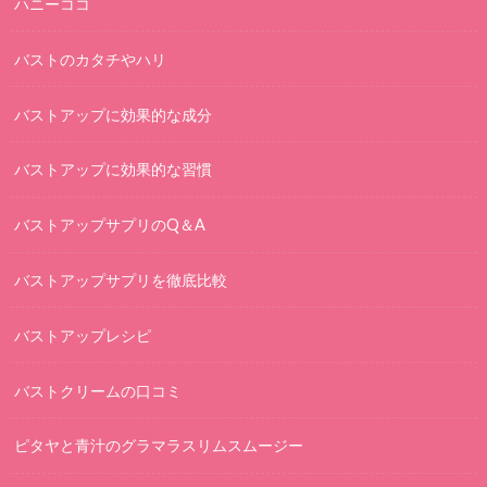
ハニーココ
バストのカタチやハリ
バストアップに効果的な成分
バストアップに効果的な習慣
バストアップサプリのQ＆A
バストアップサプリを徹底比較
バストアップレシピ
バストクリームの口コミ
ピタヤと青汁のグラマラスリムスムージー