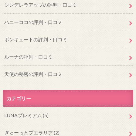
シンデレラアップの評判・口コミ
ハニーココの評判・口コミ
ボンキュートの評判・口コミ
ルーナの評判・口コミ
天使の秘密の評判・口コミ
カテゴリー
LUNAプレミアム
(5)
ぎゅーっとプエラリア
(2)