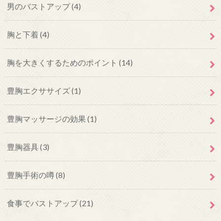
男のバストアップ
(4)
胸と下着
(4)
胸を大きくするためのポイント
(14)
豊胸エクササイズ
(1)
豊胸マッサージの効果
(1)
豊胸器具
(3)
豊胸手術の噂
(8)
食事でバストアップ
(21)