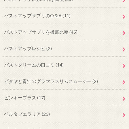
バストアップサプリのQ＆A
(11)
バストアップサプリを徹底比較
(45)
バストアップレシピ
(2)
バストクリームの口コミ
(14)
ピタヤと青汁のグラマラスリムスムージー
(2)
ピンキープラス
(17)
ベルタプエラリア
(23)