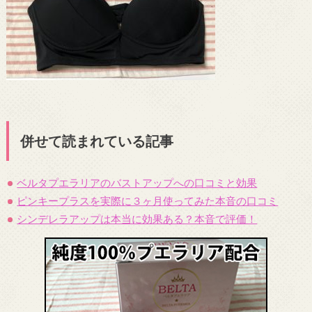
併せて読まれている記事
ベルタプエラリアのバストアップへの口コミと効果
ピンキープラスを実際に３ヶ月使ってみた本音の口コミ
シンデレラアップは本当に効果ある？本音で評価！