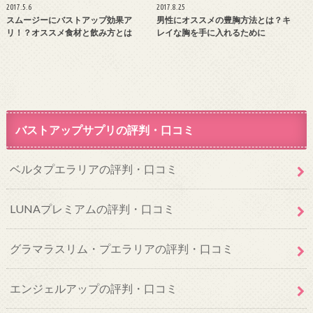
2017.5.6
2017.8.25
スムージーにバストアップ効果ア
男性にオススメの豊胸方法とは？キ
リ！？オススメ食材と飲み方とは
レイな胸を手に入れるために
バストアップサプリの評判・口コミ
ベルタプエラリアの評判・口コミ
LUNAプレミアムの評判・口コミ
グラマラスリム・プエラリアの評判・口コミ
エンジェルアップの評判・口コミ