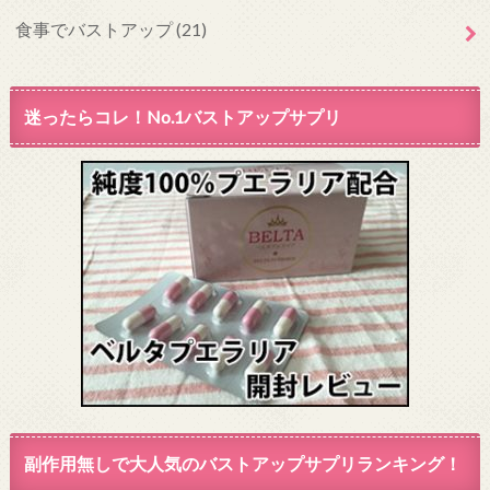
食事でバストアップ
(21)
迷ったらコレ！No.1バストアップサプリ
副作用無しで大人気のバストアップサプリランキング！