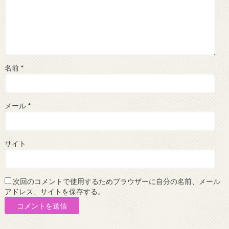
名前
*
メール
*
サイト
次回のコメントで使用するためブラウザーに自分の名前、メール
アドレス、サイトを保存する。