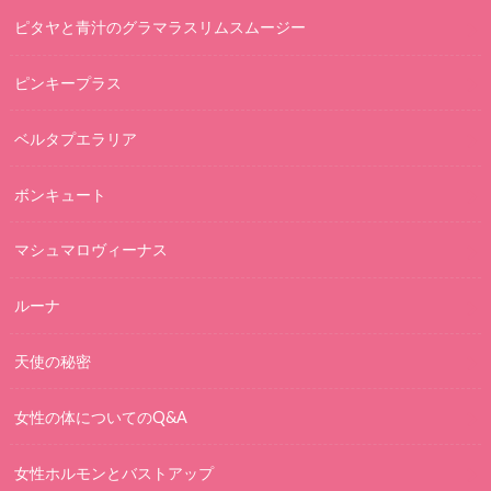
ピタヤと青汁のグラマラスリムスムージー
ピンキープラス
ベルタプエラリア
ボンキュート
マシュマロヴィーナス
ルーナ
天使の秘密
女性の体についてのQ&A
女性ホルモンとバストアップ