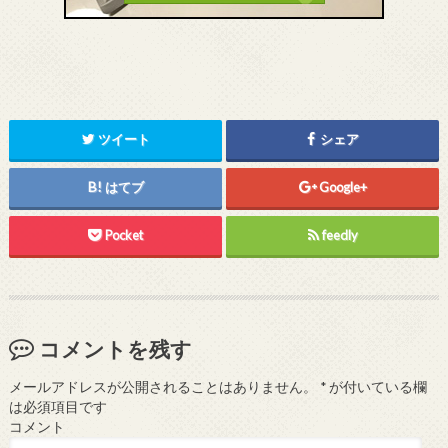
ツイート
シェア
はてブ
Google+
Pocket
feedly
コメントを残す
メールアドレスが公開されることはありません。
*
が付いている欄
は必須項目です
コメント