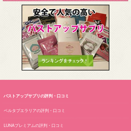
バストアップサプリの評判・口コミ
ベルタプエラリアの評判・口コミ
LUNAプレミアムの評判・口コミ