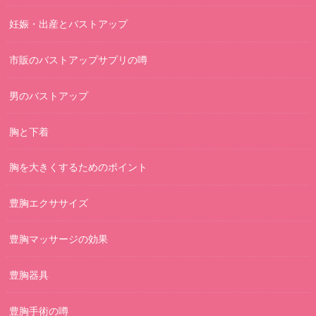
妊娠・出産とバストアップ
市販のバストアップサプリの噂
男のバストアップ
胸と下着
胸を大きくするためのポイント
豊胸エクササイズ
豊胸マッサージの効果
豊胸器具
豊胸手術の噂