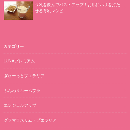
豆乳を飲んでバストアップ！お肌にハリを持た
せる育乳レシピ
カテゴリー
LUNAプレミアム
ぎゅーっとプエラリア
ふんわりルームブラ
エンジェルアップ
グラマラスリム・プエラリア