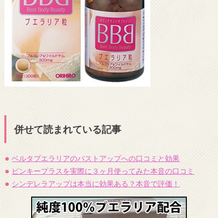
併せて読まれている記事
ベルタプエラリアのバストアップへの口コミと効果
ピンキープラスを実際に３ヶ月使ってみた本音の口コミ
シンデレラアップは本当に効果ある？本音で評価！