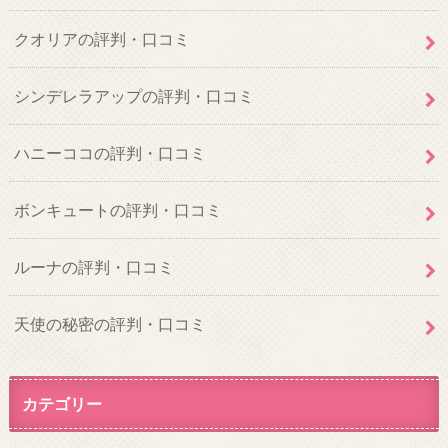
クオリアの評判・口コミ
シンデレラアップの評判・口コミ
ハニーココの評判・口コミ
ボンキュートの評判・口コミ
ルーナの評判・口コミ
天使の秘密の評判・口コミ
カテゴリー