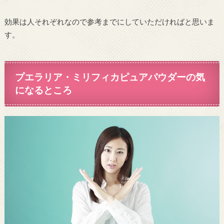
効果は人それぞれなので参考までにしていただければと思いま
す。
プエラリア・ミリフィカピュアパウダーの気
になるところ