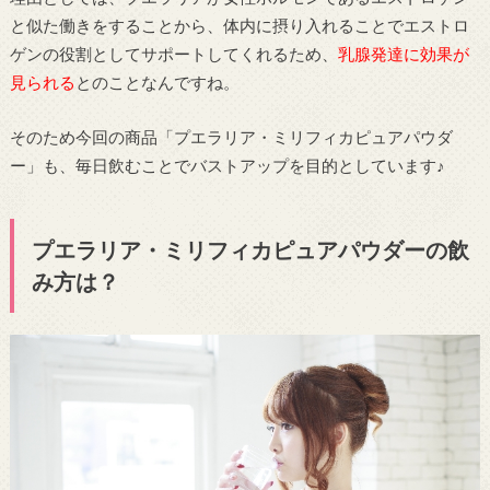
と似た働きをすることから、体内に摂り入れることでエストロ
ゲンの役割としてサポートしてくれるため、
乳腺発達に効果が
見られる
とのことなんですね。
そのため今回の商品「プエラリア・ミリフィカピュアパウダ
ー」も、毎日飲むことでバストアップを目的としています♪
プエラリア・ミリフィカピュアパウダーの飲
み方は？