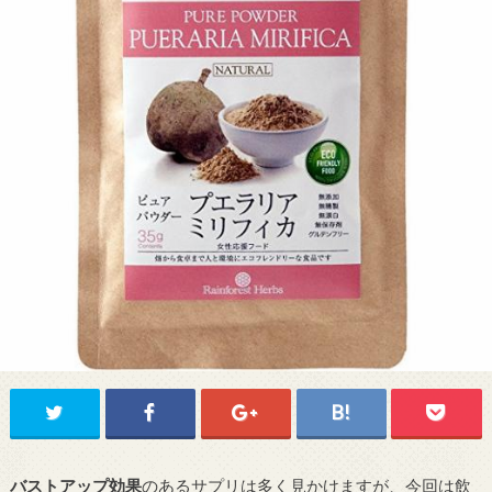
バストアップ効果
のあるサプリは多く見かけますが、今回は飲