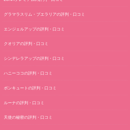
グラマラスリム・プエラリアの評判・口コミ
エンジェルアップの評判・口コミ
クオリアの評判・口コミ
シンデレラアップの評判・口コミ
ハニーココの評判・口コミ
ボンキュートの評判・口コミ
ルーナの評判・口コミ
天使の秘密の評判・口コミ