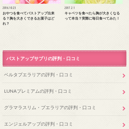
2016.10.23
2017.2.1
おやつを食べてバストアップ出来
キャベツを食べたら胸が大きくなる
る？胸を大きくできるお菓子はど
って本当？実際に毎日食べてみた！
れ？
バストアップサプリの評判・口コミ
ベルタプエラリアの評判・口コミ
LUNAプレミアムの評判・口コミ
グラマラスリム・プエラリアの評判・口コミ
エンジェルアップの評判・口コミ