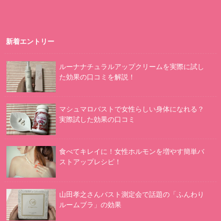
新着エントリー
ルーナナチュラルアップクリームを実際に試し
た効果の口コミを解説！
マシュマロバストで女性らしい身体になれる？
実際試した効果の口コミ
食べてキレイに！女性ホルモンを増やす簡単バ
ストアップレシピ！
山田孝之さんバスト測定会で話題の「ふんわり
ルームブラ」の効果