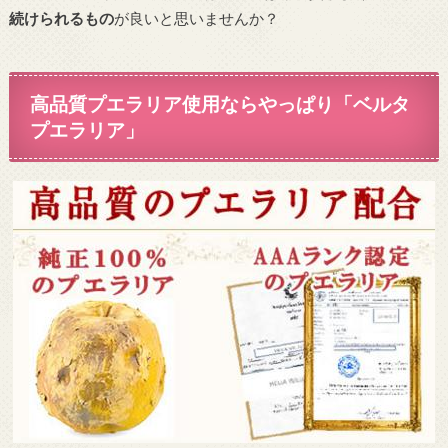
続けられるもの
が良いと思いませんか？
高品質プエラリア使用ならやっぱり「ベルタ
プエラリア」