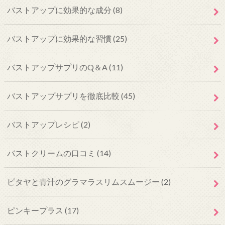
バストアップに効果的な成分
(8)
バストアップに効果的な習慣
(25)
バストアップサプリのQ＆A
(11)
バストアップサプリを徹底比較
(45)
バストアップレシピ
(2)
バストクリームの口コミ
(14)
ピタヤと青汁のグラマラスリムスムージー
(2)
ピンキープラス
(17)