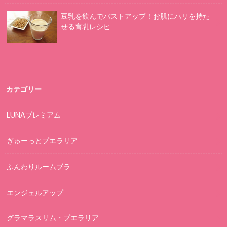
豆乳を飲んでバストアップ！お肌にハリを持た
せる育乳レシピ
カテゴリー
LUNAプレミアム
ぎゅーっとプエラリア
ふんわりルームブラ
エンジェルアップ
グラマラスリム・プエラリア