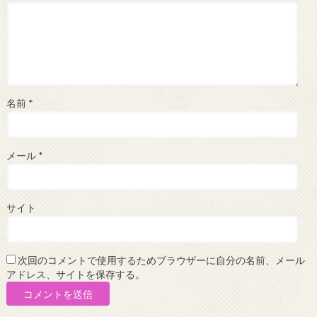
名前
*
メール
*
サイト
次回のコメントで使用するためブラウザーに自分の名前、メール
アドレス、サイトを保存する。