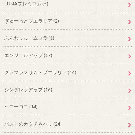
LUNAプレミアム
(5)
ぎゅーっとプエラリア
(2)
ふんわりルームブラ
(1)
エンジェルアップ
(17)
グラマラスリム・プエラリア
(14)
シンデレラアップ
(16)
ハニーココ
(14)
バストのカタチやハリ
(24)