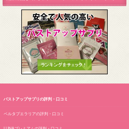
バストアップサプリの評判・口コミ
ベルタプエラリアの評判・口コミ
LUNAプレミアムの評判・口コミ