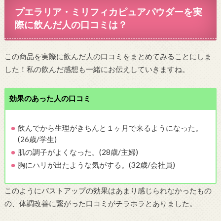
プエラリア・ミリフィカピュアパウダーを実
際に飲んだ人の口コミは？
この商品を実際に飲んだ人の口コミをまとめてみることにしま
した！私の飲んだ感想も一緒にお伝えしていきますね。
効果のあった人の口コミ
飲んでから生理がきちんと１ヶ月で来るようになった。
(26歳/学生)
肌の調子がよくなった。(28歳/主婦)
胸にハリが出たような気がする。(32歳/会社員)
このようにバストアップの効果はあまり感じられなかったもの
の、体調改善に繋がった口コミがチラホラとありました。