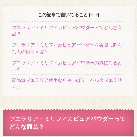
この記事で書いてること
[
hide
]
プエラリア・ミリフィカピュアパウダーってどんな商
品？
プエラリア・ミリフィカピュアパウダーを実際に飲ん
だ人の口コミは？
プエラリア・ミリフィカピュアパウダーの気になると
ころ
高品質プエラリア使用ならやっぱり「ベルタプエラリ
ア」
プエラリア・ミリフィカピュアパウダーって
どんな商品？