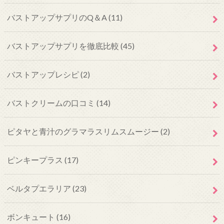
バストアップサプリのQ＆A
(11)
バストアップサプリを徹底比較
(45)
バストアップレシピ
(2)
バストクリームの口コミ
(14)
ピタヤと青汁のグラマラスリムスムージー
(2)
ピンキープラス
(17)
ベルタプエラリア
(23)
ボンキュート
(16)