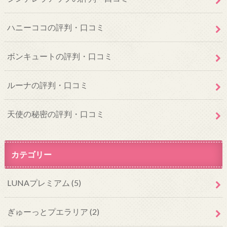
ハニーココの評判・口コミ
ボンキュートの評判・口コミ
ルーナの評判・口コミ
天使の秘密の評判・口コミ
カテゴリー
LUNAプレミアム
(5)
ぎゅーっとプエラリア
(2)