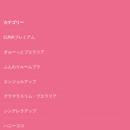
カテゴリー
LUNAプレミアム
ぎゅーっとプエラリア
ふんわりルームブラ
エンジェルアップ
グラマラスリム・プエラリア
シンデレラアップ
ハニーココ