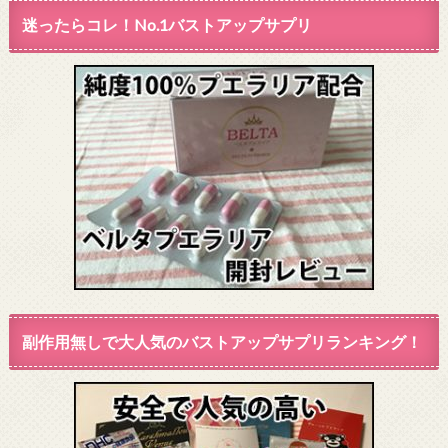
迷ったらコレ！No.1バストアップサプリ
副作用無しで大人気のバストアップサプリランキング！