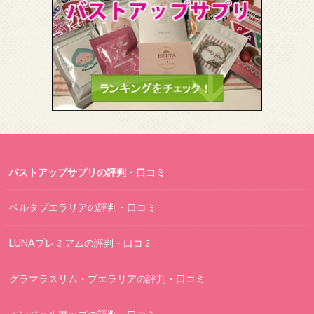
バストアップサプリの評判・口コミ
ベルタプエラリアの評判・口コミ
LUNAプレミアムの評判・口コミ
グラマラスリム・プエラリアの評判・口コミ