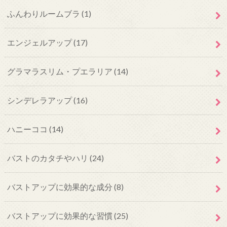
ふんわりルームブラ
(1)
エンジェルアップ
(17)
グラマラスリム・プエラリア
(14)
シンデレラアップ
(16)
ハニーココ
(14)
バストのカタチやハリ
(24)
バストアップに効果的な成分
(8)
バストアップに効果的な習慣
(25)