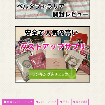
食事でバストアップ
バストアップ
豆乳
飲む時間