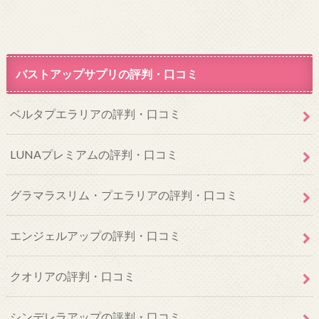
バストアップサプリの評判・口コミ
ベルタプエラリアの評判・口コミ
LUNAプレミアムの評判・口コミ
グラマラスリム・プエラリアの評判・口コミ
エンジェルアップの評判・口コミ
クオリアの評判・口コミ
シンデレラアップの評判・口コミ