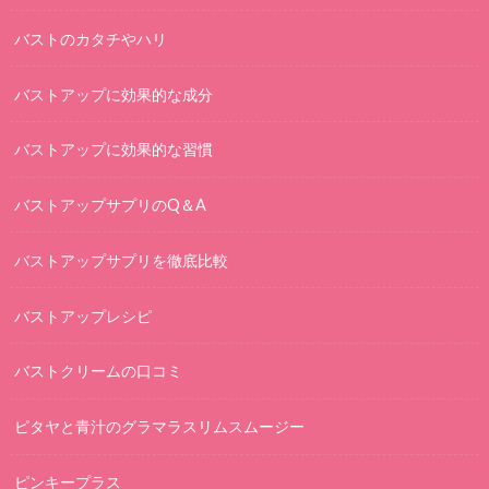
バストのカタチやハリ
バストアップに効果的な成分
バストアップに効果的な習慣
バストアップサプリのQ＆A
バストアップサプリを徹底比較
バストアップレシピ
バストクリームの口コミ
ピタヤと青汁のグラマラスリムスムージー
ピンキープラス