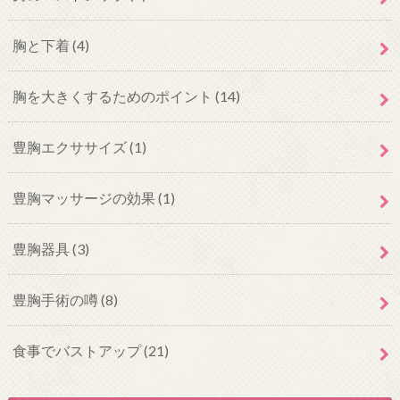
胸と下着
(4)
胸を大きくするためのポイント
(14)
豊胸エクササイズ
(1)
豊胸マッサージの効果
(1)
豊胸器具
(3)
豊胸手術の噂
(8)
食事でバストアップ
(21)