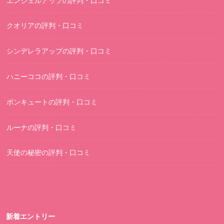
エンジェルアップの評判・口コミ
クオリアの評判・口コミ
シンデレラアップの評判・口コミ
ハニーココの評判・口コミ
ボンキュートの評判・口コミ
ルーナの評判・口コミ
天使の秘密の評判・口コミ
新着エントリー