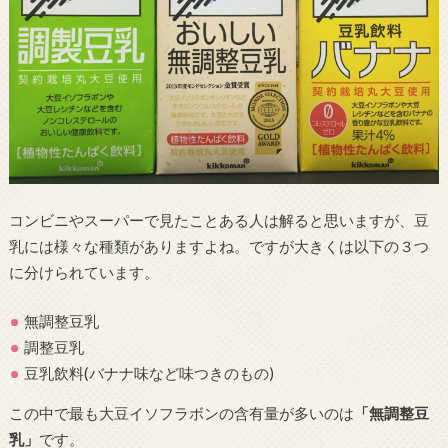
コンビニやスーパーで見たことある人は解ると思いますが、豆
乳には様々な種類がありますよね。ですが大きくは以下の３つ
に分けられています。
無調整豆乳
調整豆乳
豆乳飲料(バナナ味など味つきのもの)
この中で最も大豆イソフラボンの含有量が多いのは
「無調整豆
乳」
です。