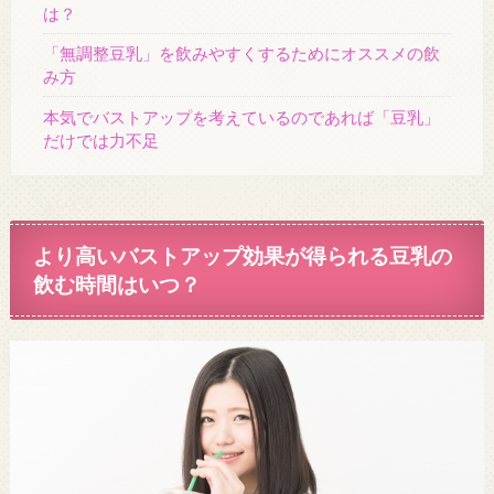
は？
「無調整豆乳」を飲みやすくするためにオススメの飲
み方
本気でバストアップを考えているのであれば「豆乳」
だけでは力不足
より高いバストアップ効果が得られる豆乳の
飲む時間はいつ？