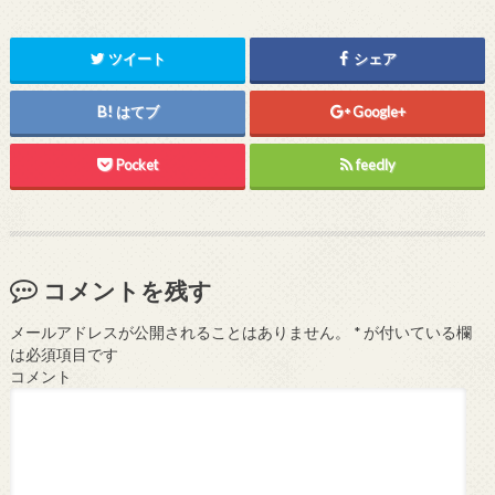
ツイート
シェア
はてブ
Google+
Pocket
feedly
コメントを残す
メールアドレスが公開されることはありません。
*
が付いている欄
は必須項目です
コメント