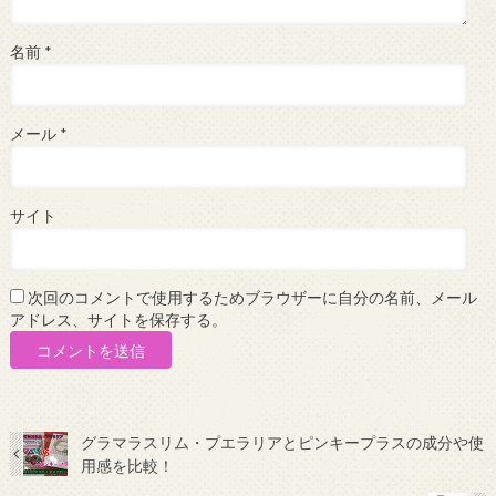
名前
*
メール
*
サイト
次回のコメントで使用するためブラウザーに自分の名前、メール
アドレス、サイトを保存する。
グラマラスリム・プエラリアとピンキープラスの成分や使
用感を比較！