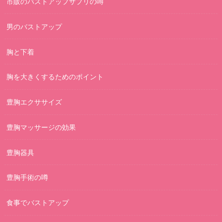
市販のバストアップサプリの噂
男のバストアップ
胸と下着
胸を大きくするためのポイント
豊胸エクササイズ
豊胸マッサージの効果
豊胸器具
豊胸手術の噂
食事でバストアップ