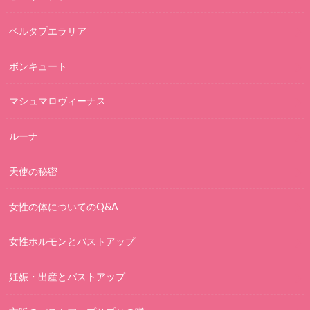
ベルタプエラリア
ボンキュート
マシュマロヴィーナス
ルーナ
天使の秘密
女性の体についてのQ&A
女性ホルモンとバストアップ
妊娠・出産とバストアップ