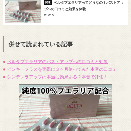
ベルタプエラリアってどうなの？バストアッ
プへの口コミと効果を体験
2016.03.04
併せて読まれている記事
ベルタプエラリアのバストアップへの口コミと効果
ピンキープラスを実際に３ヶ月使ってみた本音の口コミ
シンデレラアップは本当に効果ある？本音で評価！