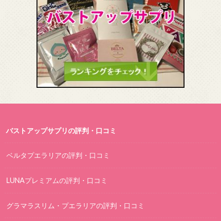
バストアップサプリの評判・口コミ
ベルタプエラリアの評判・口コミ
LUNAプレミアムの評判・口コミ
グラマラスリム・プエラリアの評判・口コミ