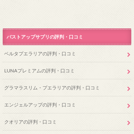
バストアップサプリの評判・口コミ
ベルタプエラリアの評判・口コミ
LUNAプレミアムの評判・口コミ
グラマラスリム・プエラリアの評判・口コミ
エンジェルアップの評判・口コミ
クオリアの評判・口コミ