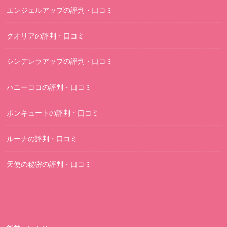
エンジェルアップの評判・口コミ
クオリアの評判・口コミ
シンデレラアップの評判・口コミ
ハニーココの評判・口コミ
ボンキュートの評判・口コミ
ルーナの評判・口コミ
天使の秘密の評判・口コミ