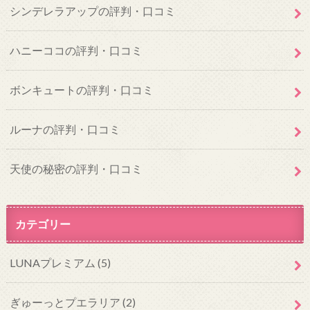
シンデレラアップの評判・口コミ
ハニーココの評判・口コミ
ボンキュートの評判・口コミ
ルーナの評判・口コミ
天使の秘密の評判・口コミ
カテゴリー
LUNAプレミアム
(5)
ぎゅーっとプエラリア
(2)