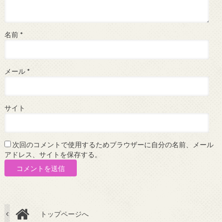
名前
*
メール
*
サイト
次回のコメントで使用するためブラウザーに自分の名前、メール
アドレス、サイトを保存する。
トップページへ