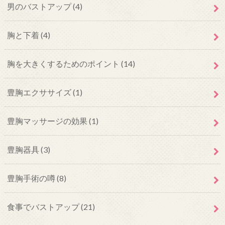
男のバストアップ
(4)
胸と下着
(4)
胸を大きくするためのポイント
(14)
豊胸エクササイズ
(1)
豊胸マッサージの効果
(1)
豊胸器具
(3)
豊胸手術の噂
(8)
食事でバストアップ
(21)