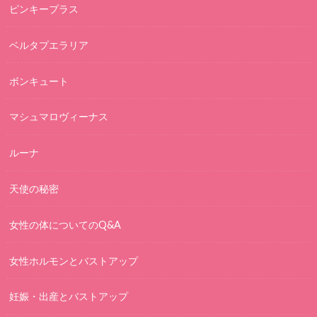
ピンキープラス
ベルタプエラリア
ボンキュート
マシュマロヴィーナス
ルーナ
天使の秘密
女性の体についてのQ&A
女性ホルモンとバストアップ
妊娠・出産とバストアップ