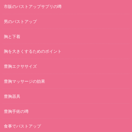
市販のバストアップサプリの噂
男のバストアップ
胸と下着
胸を大きくするためのポイント
豊胸エクササイズ
豊胸マッサージの効果
豊胸器具
豊胸手術の噂
食事でバストアップ