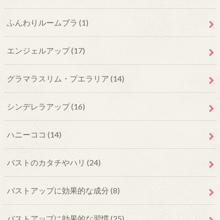
ふんわりルームブラ
(1)
エンジェルアップ
(17)
グラマラスリム・プエラリア
(14)
シンデレラアップ
(16)
ハニーココ
(14)
バストのカタチやハリ
(24)
バストアップに効果的な成分
(8)
バストアップに効果的な習慣
(25)