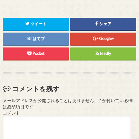
ツイート
シェア
はてブ
Google+
Pocket
feedly
コメントを残す
メールアドレスが公開されることはありません。
*
が付いている欄
は必須項目です
コメント