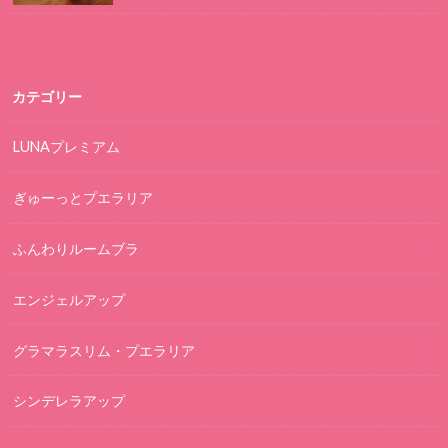
カテゴリー
LUNAプレミアム
ぎゅーっとプエラリア
ふんわりルームブラ
エンジェルアップ
グラマラスリム・プエラリア
シンデレラアップ