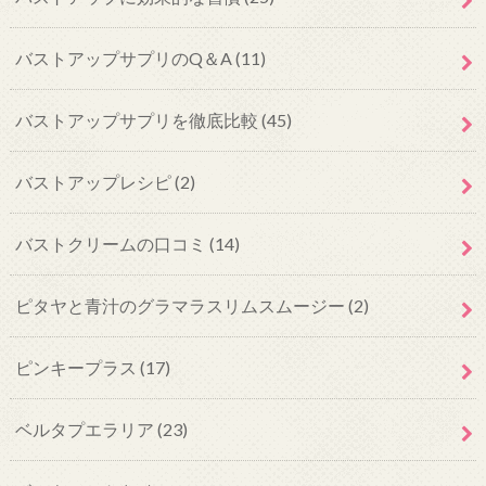
バストアップサプリのQ＆A
(11)
バストアップサプリを徹底比較
(45)
バストアップレシピ
(2)
バストクリームの口コミ
(14)
ピタヤと青汁のグラマラスリムスムージー
(2)
ピンキープラス
(17)
ベルタプエラリア
(23)