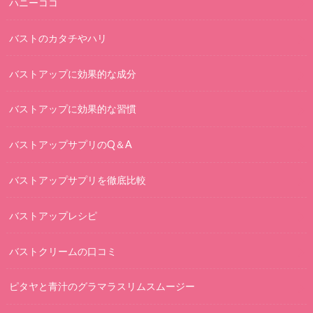
ハニーココ
バストのカタチやハリ
バストアップに効果的な成分
バストアップに効果的な習慣
バストアップサプリのQ＆A
バストアップサプリを徹底比較
バストアップレシピ
バストクリームの口コミ
ピタヤと青汁のグラマラスリムスムージー